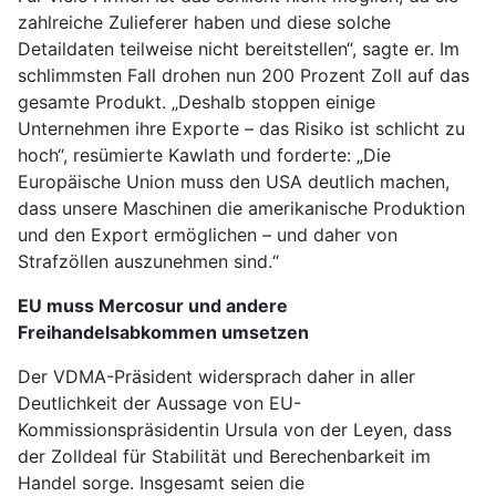
zahlreiche Zulieferer haben und diese solche
Detaildaten teilweise nicht bereitstellen“, sagte er. Im
schlimmsten Fall drohen nun 200 Prozent Zoll auf das
gesamte Produkt. „Deshalb stoppen einige
Unternehmen ihre Exporte – das Risiko ist schlicht zu
hoch“, resümierte Kawlath und forderte: „Die
Europäische Union muss den USA deutlich machen,
dass unsere Maschinen die amerikanische Produktion
und den Export ermöglichen – und daher von
Strafzöllen auszunehmen sind.“
EU muss Mercosur und andere
Freihandelsabkommen umsetzen
Der VDMA-Präsident widersprach daher in aller
Deutlichkeit der Aussage von EU-
Kommissionspräsidentin Ursula von der Leyen, dass
der Zolldeal für Stabilität und Berechenbarkeit im
Handel sorge. Insgesamt seien die