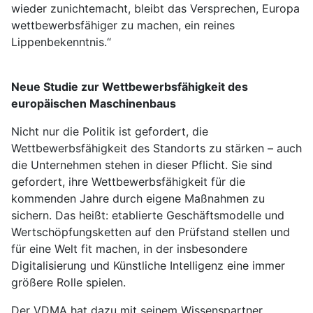
wieder zunichtemacht, bleibt das Versprechen, Europa
wettbewerbsfähiger zu machen, ein reines
Lippenbekenntnis.“
Neue Studie zur Wettbewerbsfähigkeit des
europäischen Maschinenbaus
Nicht nur die Politik ist gefordert, die
Wettbewerbsfähigkeit des Standorts zu stärken – auch
die Unternehmen stehen in dieser Pflicht. Sie sind
gefordert, ihre Wettbewerbsfähigkeit für die
kommenden Jahre durch eigene Maßnahmen zu
sichern. Das heißt: etablierte Geschäftsmodelle und
Wertschöpfungsketten auf den Prüfstand stellen und
für eine Welt fit machen, in der insbesondere
Digitalisierung und Künstliche Intelligenz eine immer
größere Rolle spielen.
Der VDMA hat dazu mit seinem Wissenspartner