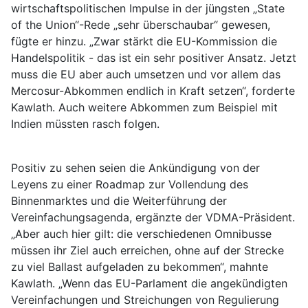
wirtschaftspolitischen Impulse in der jüngsten „State
of the Union“-Rede „sehr überschaubar“ gewesen,
fügte er hinzu. „Zwar stärkt die EU-Kommission die
Handelspolitik - das ist ein sehr positiver Ansatz. Jetzt
muss die EU aber auch umsetzen und vor allem das
Mercosur-Abkommen endlich in Kraft setzen“, forderte
Kawlath. Auch weitere Abkommen zum Beispiel mit
Indien müssten rasch folgen.
Positiv zu sehen seien die Ankündigung von der
Leyens zu einer Roadmap zur Vollendung des
Binnenmarktes und die Weiterführung der
Vereinfachungsagenda, ergänzte der VDMA-Präsident.
„Aber auch hier gilt: die verschiedenen Omnibusse
müssen ihr Ziel auch erreichen, ohne auf der Strecke
zu viel Ballast aufgeladen zu bekommen“, mahnte
Kawlath. „Wenn das EU-Parlament die angekündigten
Vereinfachungen und Streichungen von Regulierung