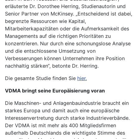
erläuterte Dr. Dorothee Herring, Studienautorin und
Senior Partner von McKinsey. „Entscheidend ist dabei,
begrenzte Ressourcen wie Kapital,
Mitarbeiterkapazitäten oder die Aufmerksamkeit des
Managements auf die richtigen Prioritäten zu
konzentrieren. Nur durch eine schonungslose Analyse
und die entschlossene Umsetzung von
Verbesserungen können Unternehmen ihre Position
nachhaltig stärken“, betonte Dr. Herring.
Die gesamte Studie finden Sie
hier.
VDMA bringt seine Europäisierung voran
Die Maschinen- und Anlagenbauindustrie braucht ein
starkes Europa und damit auch eine europäische
Interessenvertretung durch starke Industrieverbände.
Der VDMA ist mit mehr als 400 Mitgliedsfirmen
außerhalb Deutschlands die wichtigste Stimme des