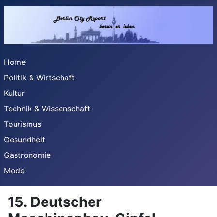
Home
Politik & Wirtschaft
Kultur
Technik & Wissenschaft
Tourismus
Gesundheit
Gastronomie
Mode
15. Deutscher