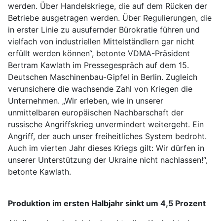
werden. Über Handelskriege, die auf dem Rücken der
Betriebe ausgetragen werden. Über Regulierungen, die
in erster Linie zu ausufernder Bürokratie führen und
vielfach von industriellen Mittelständlern gar nicht
erfüllt werden können“, betonte VDMA-Präsident
Bertram Kawlath im Pressegespräch auf dem 15.
Deutschen Maschinenbau-Gipfel in Berlin. Zugleich
verunsichere die wachsende Zahl von Kriegen die
Unternehmen. „Wir erleben, wie in unserer
unmittelbaren europäischen Nachbarschaft der
russische Angriffskrieg unvermindert weitergeht. Ein
Angriff, der auch unser freiheitliches System bedroht.
Auch im vierten Jahr dieses Kriegs gilt: Wir dürfen in
unserer Unterstützung der Ukraine nicht nachlassen!“,
betonte Kawlath.
Produktion im ersten Halbjahr sinkt um 4,5 Prozent