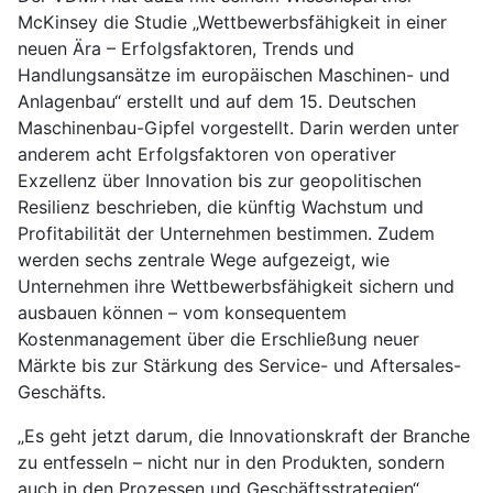
McKinsey die Studie „Wettbewerbsfähigkeit in einer
neuen Ära – Erfolgsfaktoren, Trends und
Handlungsansätze im europäischen Maschinen- und
Anlagenbau“ erstellt und auf dem 15. Deutschen
Maschinenbau-Gipfel vorgestellt. Darin werden unter
anderem acht Erfolgsfaktoren von operativer
Exzellenz über Innovation bis zur geopolitischen
Resilienz beschrieben, die künftig Wachstum und
Profitabilität der Unternehmen bestimmen. Zudem
werden sechs zentrale Wege aufgezeigt, wie
Unternehmen ihre Wettbewerbsfähigkeit sichern und
ausbauen können – vom konsequentem
Kostenmanagement über die Erschließung neuer
Märkte bis zur Stärkung des Service- und Aftersales-
Geschäfts.
„Es geht jetzt darum, die Innovationskraft der Branche
zu entfesseln – nicht nur in den Produkten, sondern
auch in den Prozessen und Geschäftsstrategien“,