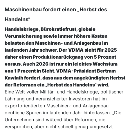
Maschinenbau fordert einen „Herbst des
Handelns“
Handelskriege, Bürokratiefrust, globale
Verunsicherung sowie immer höhere Kosten
belasten den Maschinen- und Anlagenbau im
laufenden Jahr schwer. Der VDMA sieht für 2025
daher einen Produktionsrückgang von 5 Prozent
voraus. Auch 2026 ist nur ein leichtes Wachstum
von 1 Prozent in Sicht. VDMA-Präsident Bertram
Kawlath fordert, dass aus dem angekündigten Herbst
der Reformen ein „Herbst des Handelns“ wird.
Eine Welt voller Militär- und Handelskriege, politischer
Lähmung und verunsicherter Investoren hat im
exportorientierten Maschinen- und Anlagenbau
deutliche Spuren im laufenden Jahr hinterlassen. „Die
Unternehmen sind wütend über Reformen, die
versprochen, aber nicht schnell genug umgesetzt