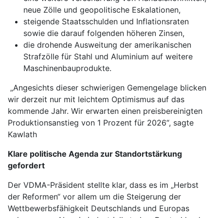
neue Zölle und geopolitische Eskalationen,
steigende Staatsschulden und Inflationsraten
sowie die darauf folgenden höheren Zinsen,
die drohende Ausweitung der amerikanischen
Strafzölle für Stahl und Aluminium auf weitere
Maschinenbauprodukte.
„Angesichts dieser schwierigen Gemengelage blicken
wir derzeit nur mit leichtem Optimismus auf das
kommende Jahr. Wir erwarten einen preisbereinigten
Produktionsanstieg von 1 Prozent für 2026“, sagte
Kawlath
Klare politische Agenda zur Standortstärkung
gefordert
Der VDMA-Präsident stellte klar, dass es im „Herbst
der Reformen“ vor allem um die Steigerung der
Wettbewerbsfähigkeit Deutschlands und Europas