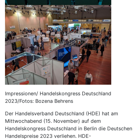
Impressionen/ Handelskongress Deutschland
2023/Fotos: Bozena Behrens
Der Handelsverband Deutschland (HDE) hat am
Mittwochabend (15. November) auf dem
Handelskongress Deutschland in Berlin die Deutschen
Handelspreise 2023 verliehen. HDE-