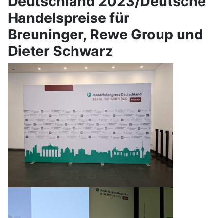
Deutschland 2023/Deutsche
Handelspreise für
Breuninger, Rewe Group und
Dieter Schwarz