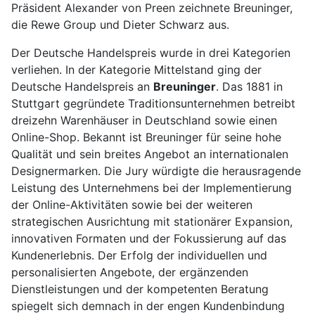
Präsident Alexander von Preen zeichnete Breuninger,
die Rewe Group und Dieter Schwarz aus.
Der Deutsche Handelspreis wurde in drei Kategorien
verliehen. In der Kategorie Mittelstand ging der
Deutsche Handelspreis an
Breuninger
. Das 1881 in
Stuttgart gegründete Traditionsunternehmen betreibt
dreizehn Warenhäuser in Deutschland sowie einen
Online-Shop. Bekannt ist Breuninger für seine hohe
Qualität und sein breites Angebot an internationalen
Designermarken. Die Jury würdigte die herausragende
Leistung des Unternehmens bei der Implementierung
der Online-Aktivitäten sowie bei der weiteren
strategischen Ausrichtung mit stationärer Expansion,
innovativen Formaten und der Fokussierung auf das
Kundenerlebnis. Der Erfolg der individuellen und
personalisierten Angebote, der ergänzenden
Dienstleistungen und der kompetenten Beratung
spiegelt sich demnach in der engen Kundenbindung