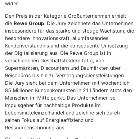
wider.
Den Preis in der Kategorie Großunternehmen erhielt
die
Rewe Group
. Die Jury zeichnete das Unternehmen
insbesondere für das starke und stetige Wachstum, die
besondere Innovationskraft, allumfassendes
Kundenverständnis und die konsequente Umsetzung
der Digitalisierung aus. Die Rewe Group ist in
verschiedenen Geschäftsfeldern tätig, von
Supermärkten, Discountern und Baumärkten über
Reisebüros bis hin zu Versorgungsdienstleistungen.
Die Jury sieht bei dem Unternehmen mit wöchentlich
85 Millionen Kundenkontakten in 21 Ländern stets den
Menschen im Mittelpunkt. Das Unternehmen sei
Impulsgeber für nachhaltige Produkte im
Lebensmitteleinzelhandel und zeichne sich durch
seinen Fokus auf Energieeffizienz und
Ressourcenschonung aus.