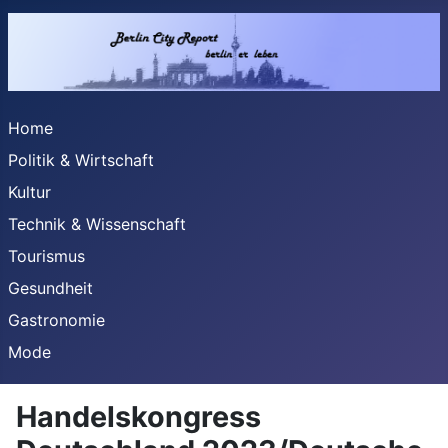
Home
Politik & Wirtschaft
Kultur
Technik & Wissenschaft
Tourismus
Gesundheit
Gastronomie
Mode
Handelskongress