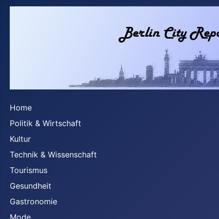
Home
Politik & Wirtschaft
Kultur
Technik & Wissenschaft
Tourismus
Gesundheit
Gastronomie
Mode