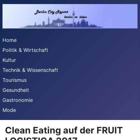
Home
Politik & Wirtschaft
Kultur
Technik & Wissenschaft
Tourismus
Gesundheit
Gastronomie
Mode
Clean Eating auf der FRUIT