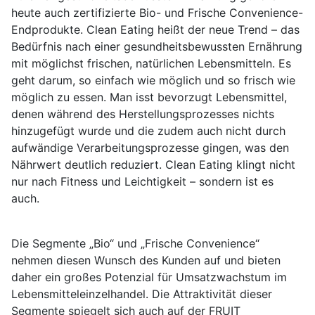
heute auch zertifizierte Bio- und Frische Convenience-
Endprodukte. Clean Eating heißt der neue Trend – das
Bedürfnis nach einer gesundheitsbewussten Ernährung
mit möglichst frischen, natürlichen Lebensmitteln. Es
geht darum, so einfach wie möglich und so frisch wie
möglich zu essen. Man isst bevorzugt Lebensmittel,
denen während des Herstellungsprozesses nichts
hinzugefügt wurde und die zudem auch nicht durch
aufwändige Verarbeitungsprozesse gingen, was den
Nährwert deutlich reduziert. Clean Eating klingt nicht
nur nach Fitness und Leichtigkeit – sondern ist es
auch.
Die Segmente „Bio“ und „Frische Convenience“
nehmen diesen Wunsch des Kunden auf und bieten
daher ein großes Potenzial für Umsatzwachstum im
Lebensmitteleinzelhandel. Die Attraktivität dieser
Segmente spiegelt sich auch auf der FRUIT