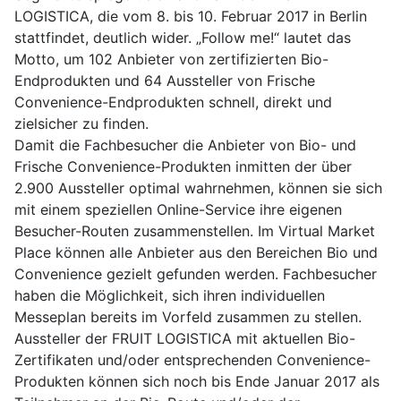
LOGISTICA, die vom 8. bis 10. Februar 2017 in Berlin
stattfindet, deutlich wider. „Follow me!“ lautet das
Motto, um 102 Anbieter von zertifizierten Bio-
Endprodukten und 64 Aussteller von Frische
Convenience-Endprodukten schnell, direkt und
zielsicher zu finden.
Damit die Fachbesucher die Anbieter von Bio- und
Frische Convenience-Produkten inmitten der über
2.900 Aussteller optimal wahrnehmen, können sie sich
mit einem speziellen Online-Service ihre eigenen
Besucher-Routen zusammenstellen. Im Virtual Market
Place können alle Anbieter aus den Bereichen Bio und
Convenience gezielt gefunden werden. Fachbesucher
haben die Möglichkeit, sich ihren individuellen
Messeplan bereits im Vorfeld zusammen zu stellen.
Aussteller der FRUIT LOGISTICA mit aktuellen Bio-
Zertifikaten und/oder entsprechenden Convenience-
Produkten können sich noch bis Ende Januar 2017 als