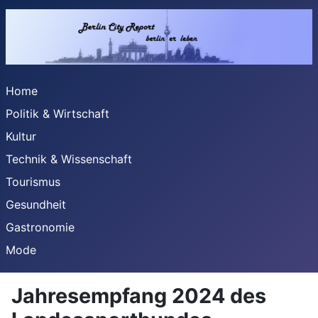
Home
Politik & Wirtschaft
Kultur
Technik & Wissenschaft
Tourismus
Gesundheit
Gastronomie
Mode
Jahresempfang 2024 des