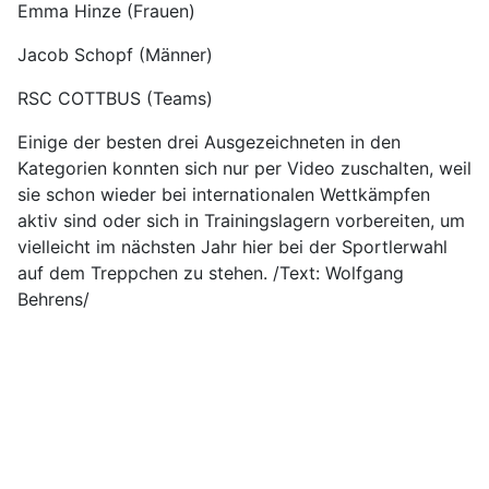
Emma Hinze (Frauen)
Jacob Schopf (Männer)
RSC COTTBUS (Teams)
Einige der besten drei Ausgezeichneten in den
Kategorien konnten sich nur per Video zuschalten, weil
sie schon wieder bei internationalen Wettkämpfen
aktiv sind oder sich in Trainingslagern vorbereiten, um
vielleicht im nächsten Jahr hier bei der Sportlerwahl
auf dem Treppchen zu stehen. /Text: Wolfgang
Behrens/