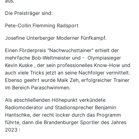
aus.
Die Preisträger sind:
Pete-Collin Flemming Radsport
Josefine Unterberger Moderner Fünfkampf.
Einen Förderpreis "Nachwuchsttainer" erhielt der
mehrfache Bob-Weltmeister und - Olympiasieger
Kevin Kuske , der sein professionelles Know-How und
auch viele Tricks jetzt an seine Nachfolger vermittelt.
Ebenso geehrt wurde Maik Zeh, erfolgreicher Trainer
im Bereich Paraschwimmen.
Als abschließenden Höhepunkt verkündete
Radiomoderator und Stadionsprecher Benjamin
Hantschke, der recht locker durch das Programm
führte, dann die Brandenburger Sportler des Jahres
2023 :