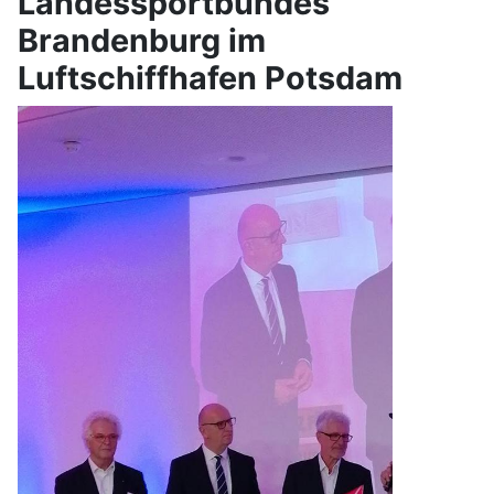
Landessportbundes
Brandenburg im
Luftschiffhafen Potsdam