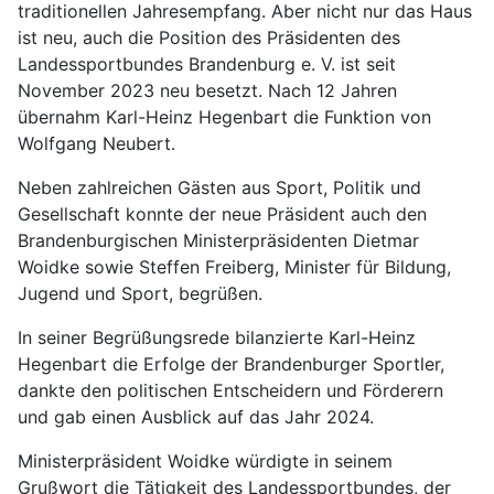
traditionellen Jahresempfang. Aber nicht nur das Haus
ist neu, auch die Position des Präsidenten des
Landessportbundes Brandenburg e. V. ist seit
November 2023 neu besetzt. Nach 12 Jahren
übernahm Karl-Heinz Hegenbart die Funktion von
Wolfgang Neubert.
Neben zahlreichen Gästen aus Sport, Politik und
Gesellschaft konnte der neue Präsident auch den
Brandenburgischen Ministerpräsidenten Dietmar
Woidke sowie Steffen Freiberg, Minister für Bildung,
Jugend und Sport, begrüßen.
In seiner Begrüßungsrede bilanzierte Karl-Heinz
Hegenbart die Erfolge der Brandenburger Sportler,
dankte den politischen Entscheidern und Förderern
und gab einen Ausblick auf das Jahr 2024.
Ministerpräsident Woidke würdigte in seinem
Grußwort die Tätigkeit des Landessportbundes, der