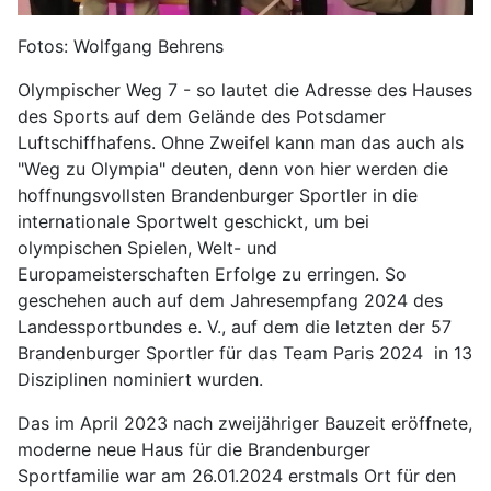
Fotos: Wolfgang Behrens
Olympischer Weg 7 - so lautet die Adresse des Hauses
des Sports auf dem Gelände des Potsdamer
Luftschiffhafens. Ohne Zweifel kann man das auch als
"Weg zu Olympia" deuten, denn von hier werden die
hoffnungsvollsten Brandenburger Sportler in die
internationale Sportwelt geschickt, um bei
olympischen Spielen, Welt- und
Europameisterschaften Erfolge zu erringen. So
geschehen auch auf dem Jahresempfang 2024 des
Landessportbundes e. V., auf dem die letzten der 57
Brandenburger Sportler für das Team Paris 2024 in 13
Disziplinen nominiert wurden.
Das im April 2023 nach zweijähriger Bauzeit eröffnete,
moderne neue Haus für die Brandenburger
Sportfamilie war am 26.01.2024 erstmals Ort für den