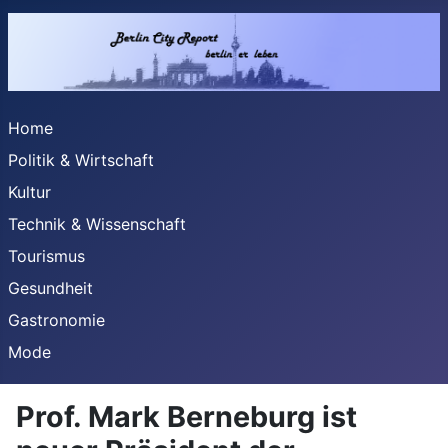
Home
Politik & Wirtschaft
Kultur
Technik & Wissenschaft
Tourismus
Gesundheit
Gastronomie
Mode
Prof. Mark Berneburg ist