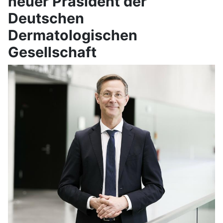
neuer Präsident der
Deutschen
Dermatologischen
Gesellschaft