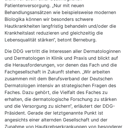
Patientenversorgung. „Nur mit neuen
Behandlungsansätzen wie beispielsweise modernen
Biologika können wir besonders schwere
Hautkrankheiten langfristig behandeln und/oder die
Krankheitslast reduzieren und gleichzeitig die
Lebensqualität stärken“, betont Berneburg.
Die DDG vertritt die Interessen aller Dermatologinnen
und Dermatologen in Klinik und Praxis und blickt auf
die Herausforderungen, vor denen das Fach und die
Fachgesellschaft in Zukunft stehen. „Wir arbeiten
zusammen mit dem Berufsverband der Deutschen
Dermatologen intensiv an strategischen Fragen des
Faches. Dazu gehört, die Vielfalt des Faches zu
erhalten, die dermatologische Forschung zu stärken
und die Versorgung zu sichern“, erläutert der DDG-
Präsident. Gerade der letztgenannte Punkt ist
angesichts einer alternden Gesellschaft und der
Zunahme von Hautkrebserkrankungen von besonderer