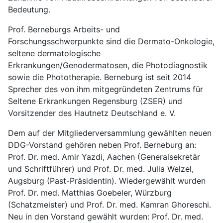
Bedeutung.
Prof. Berneburgs Arbeits- und
Forschungsschwerpunkte sind die Dermato-Onkologie,
seltene dermatologische
Erkrankungen/Genodermatosen, die Photodiagnostik
sowie die Phototherapie. Berneburg ist seit 2014
Sprecher des von ihm mitgegründeten Zentrums für
Seltene Erkrankungen Regensburg (ZSER) und
Vorsitzender des Hautnetz Deutschland e. V.
Dem auf der Mitgliederversammlung gewählten neuen
DDG-Vorstand gehören neben Prof. Berneburg an:
Prof. Dr. med. Amir Yazdi, Aachen (Generalsekretär
und Schriftführer) und Prof. Dr. med. Julia Welzel,
Augsburg (Past-Präsidentin). Wiedergewählt wurden
Prof. Dr. med. Matthias Goebeler, Würzburg
(Schatzmeister) und Prof. Dr. med. Kamran Ghoreschi.
Neu in den Vorstand gewählt wurden: Prof. Dr. med.