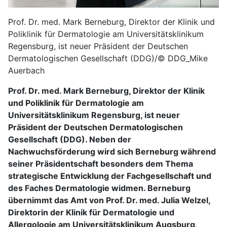
Prof. Dr. med. Mark Berneburg, Direktor der Klinik und
Poliklinik für Dermatologie am Universitätsklinikum
Regensburg, ist neuer Präsident der Deutschen
Dermatologischen Gesellschaft (DDG)/© DDG_Mike
Auerbach
Prof. Dr. med. Mark Berneburg, Direktor der Klinik
und Poliklinik für Dermatologie am
Universitätsklinikum Regensburg, ist neuer
Präsident der Deutschen Dermatologischen
Gesellschaft (DDG). Neben der
Nachwuchsförderung wird sich Berneburg während
seiner Präsidentschaft besonders dem Thema
strategische Entwicklung der Fachgesellschaft und
des Faches Dermatologie widmen. Berneburg
übernimmt das Amt von Prof. Dr. med. Julia Welzel,
Direktorin der Klinik für Dermatologie und
Allergologie am Universitätsklinikum Augsburg,