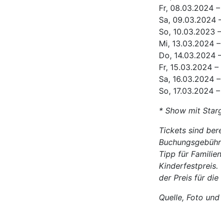
Fr, 08.03.2024 –
Sa, 09.03.2024 –
So, 10.03.2023 –
Mi, 13.03.2024 –
Do, 14.03.2024 
Fr, 15.03.2024 –
Sa, 16.03.2024 –
So, 17.03.2024 –
* Show mit Star
Tickets sind bere
Buchungsgebühr 
Tipp für Familie
Kinderfestpreis
der Preis für di
Quelle, Foto und