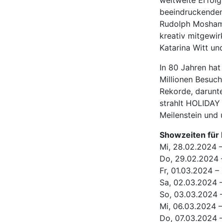
beeindruckenden
Rudolph Mosham
kreativ mitgewir
Katarina Witt u
In 80 Jahren ha
Millionen Besuc
Rekorde, darunte
strahlt HOLIDAY
Meilenstein und
Showzeiten für
Mi, 28.02.2024 
Do, 29.02.2024 –
Fr, 01.03.2024 –
Sa, 02.03.2024 –
So, 03.03.2024 –
Mi, 06.03.2024 –
Do, 07.03.2024 