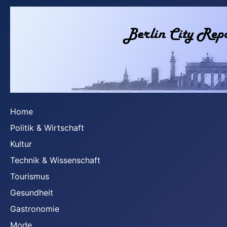
Home
Politik & Wirtschaft
Kultur
Technik & Wissenschaft
Tourismus
Gesundheit
Gastronomie
Mode