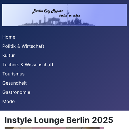
Home
Politik & Wirtschaft
Kultur
Technik & Wissenschaft
Tourismus
Gesundheit
Gastronomie
Mode
Instyle Lounge Berlin 2025