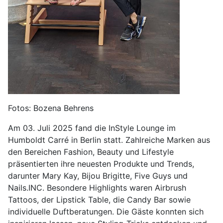
Fotos: Bozena Behrens
Am 03. Juli 2025 fand die InStyle Lounge im
Humboldt Carré in Berlin statt. Zahlreiche Marken aus
den Bereichen Fashion, Beauty und Lifestyle
präsentierten ihre neuesten Produkte und Trends,
darunter Mary Kay, Bijou Brigitte, Five Guys und
Nails.INC. Besondere Highlights waren Airbrush
Tattoos, der Lipstick Table, die Candy Bar sowie
individuelle Duftberatungen. Die Gäste konnten sich