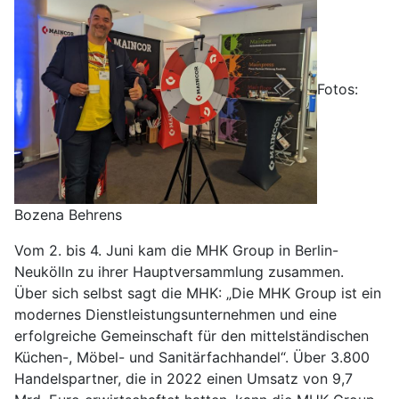
Fotos:
Bozena Behrens
Vom 2. bis 4. Juni kam die MHK Group in Berlin-
Neukölln zu ihrer Hauptversammlung zusammen.
Über sich selbst sagt die MHK: „Die MHK Group ist ein
modernes Dienstleistungsunternehmen und eine
erfolgreiche Gemeinschaft für den mittelständischen
Küchen-, Möbel- und Sanitärfachhandel“. Über 3.800
Handelspartner, die in 2022 einen Umsatz von 9,7