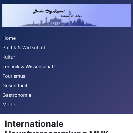
Home
Politik & Wirtschaft
Kultur
Technik & Wissenschaft
Tourismus
Gesundheit
Gastronomie
Mode
Internationale