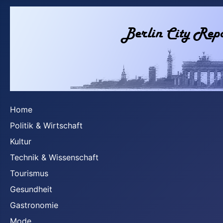
Home
Politik & Wirtschaft
Kultur
Technik & Wissenschaft
Tourismus
Gesundheit
Gastronomie
Mode