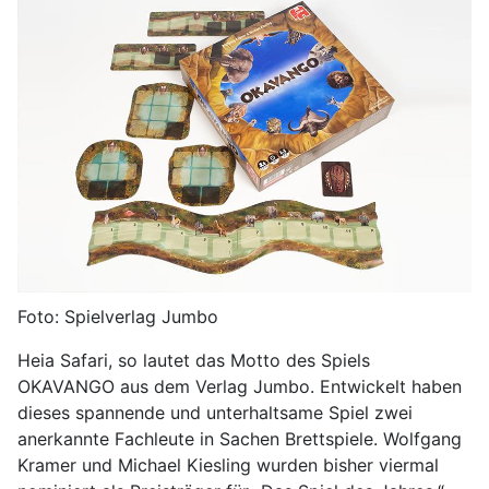
Foto: Spielverlag Jumbo
Heia Safari, so lautet das Motto des Spiels
OKAVANGO aus dem Verlag Jumbo. Entwickelt haben
dieses spannende und unterhaltsame Spiel zwei
anerkannte Fachleute in Sachen Brettspiele. Wolfgang
Kramer und Michael Kiesling wurden bisher viermal