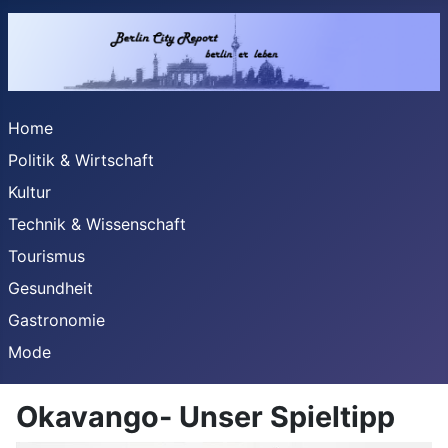
Home
Politik & Wirtschaft
Kultur
Technik & Wissenschaft
Tourismus
Gesundheit
Gastronomie
Mode
Okavango- Unser Spieltipp