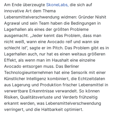
Am Ende überzeugte
SkoneLabs,
die sich auf
innovative Art dem Thema
Lebensmittelverschwendung widmen: Gründer Nishit
Agrawal und sein Team haben die Bedingungen in
Lagerhallen als eines der größten Probleme
ausgemacht. „Jeder kennt das Problem, dass man
nicht weiß, wann eine Avocado reif und wann sie
schlecht ist“, sagte er im Pitch. Das Problem gibt es in
Lagerhallen auch, nur hat es einen weitaus größeren
Effekt, als wenn man im Haushalt eine einzelne
Avocado entsorgen muss. Das Berliner
Technologieunternehmen hat eine Sensorik mit einer
Künstlicher Intelligenz kombiniert, die Echtzeitdaten
aus Lagerung und Produktion frischer Lebensmittel in
verwertbare Erkenntnisse verwandelt. So können
Risiken, Qualitätsverluste und Verderb frühzeitig
erkannt werden, was Lebensmittelverschwendung
verringert, und die Haltbarkeit optimiert.