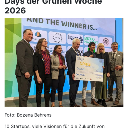
Days der Grünen Woche
2026
Foto: Bozena Behrens
10 Startups, viele Visionen für die Zukunft von