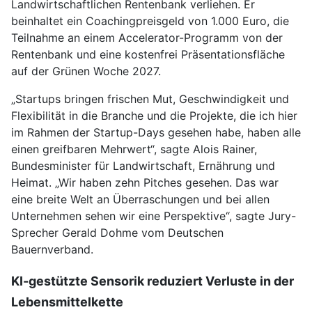
Landwirtschaftlichen Rentenbank verliehen. Er
beinhaltet ein Coachingpreisgeld von 1.000 Euro, die
Teilnahme an einem Accelerator-Programm von der
Rentenbank und eine kostenfrei Präsentationsfläche
auf der Grünen Woche 2027.
„Startups bringen frischen Mut, Geschwindigkeit und
Flexibilität in die Branche und die Projekte, die ich hier
im Rahmen der Startup-Days gesehen habe, haben alle
einen greifbaren Mehrwert“, sagte Alois Rainer,
Bundesminister für Landwirtschaft, Ernährung und
Heimat. „Wir haben zehn Pitches gesehen. Das war
eine breite Welt an Überraschungen und bei allen
Unternehmen sehen wir eine Perspektive“, sagte Jury-
Sprecher Gerald Dohme vom Deutschen
Bauernverband.
KI-gestützte Sensorik reduziert Verluste in der
Lebensmittelkette