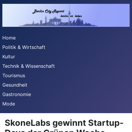
Home
Politik & Wirtschaft
Kultur
Technik & Wissenschaft
Tourismus
Gesundheit
Gastronomie
Mode
SkoneLabs gewinnt Startup-