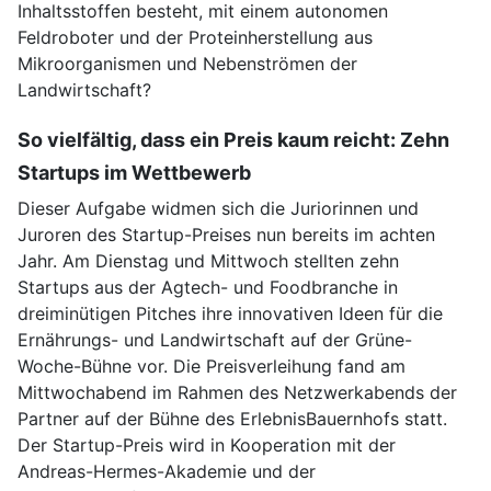
Inhaltsstoffen besteht, mit einem autonomen
Feldroboter und der Proteinherstellung aus
Mikroorganismen und Nebenströmen der
Landwirtschaft?
So vielfältig, dass ein Preis kaum reicht: Zehn
Startups im Wettbewerb
Dieser Aufgabe widmen sich die Juriorinnen und
Juroren des Startup-Preises nun bereits im achten
Jahr. Am Dienstag und Mittwoch stellten zehn
Startups aus der Agtech- und Foodbranche in
dreiminütigen Pitches ihre innovativen Ideen für die
Ernährungs- und Landwirtschaft auf der Grüne-
Woche-Bühne vor. Die Preisverleihung fand am
Mittwochabend im Rahmen des Netzwerkabends der
Partner auf der Bühne des ErlebnisBauernhofs statt.
Der Startup-Preis wird in Kooperation mit der
Andreas-Hermes-Akademie und der