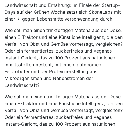
Landwirtschaft und Ernährung: Im Finale der Startup-
Days auf der Grünen Woche setzt sich SkoneLabs mit
einer KI gegen Lebensmittelverschwendung durch.
Wie soll man einen trinkfertigen Matcha aus der Dose,
einen E-Traktor und eine Künstliche Intelligenz, die den
Verfall von Obst und Gemüse vorhersagt, vergleichen?
Oder ein fermentiertes, zuckerfreies und veganes
Instant-Gericht, das zu 100 Prozent aus natürlichen
Inhaltsstoffen besteht, mit einem autonomen
Feldroboter und der Proteinherstellung aus
Mikroorganismen und Nebenströmen der
Landwirtschaft?
Wie soll man einen trinkfertigen Matcha aus der Dose,
einen E-Traktor und eine Künstliche Intelligenz, die den
Verfall von Obst und Gemüse vorhersagt, vergleichen?
Oder ein fermentiertes, zuckerfreies und veganes
Instant-Gericht, das zu 100 Prozent aus natürlichen