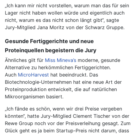
„Ich kann mir nicht vorstellen, warum man das für sein
Lager nicht haben wollen würde und eigentlich auch
nicht, warum es das nicht schon längt gibt“, sagte
Jury-Mitglied Jana Moritz von der Schwarz Gruppe.
Gesunde Fertiggerichte und neue
Proteinquellen begeistern die Jury
Ähnliches gilt für
Miss Mineva’s
moderne, gesunde
Alternative zu herkömmlichen Fertiggerichten.
Auch
MicroHarvest
hat beeindruckt. Das
Biotechnologie‑Unternehmen hat eine neue Art der
Proteinproduktion entwickelt, die auf natürlichen
Mikroorganismen basiert.
„Ich fände es schön, wenn wir drei Preise vergeben
könnten“, hatte Jury-Mitglied Clement Tischer von der
Rewe Group noch vor der Preisverleihung gesagt. Zum
Glück geht es ja beim Startup-Preis nicht darum, dass