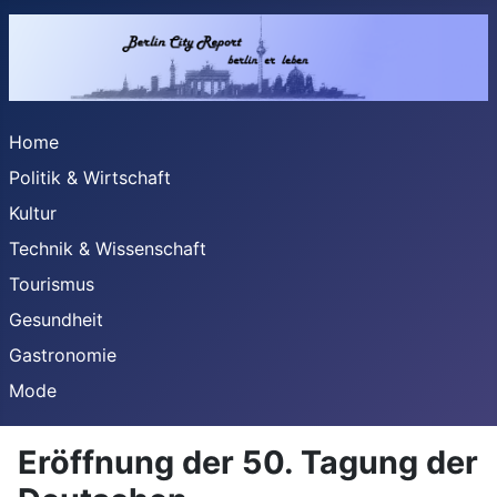
Home
Politik & Wirtschaft
Kultur
Technik & Wissenschaft
Tourismus
Gesundheit
Gastronomie
Mode
Eröffnung der 50. Tagung der