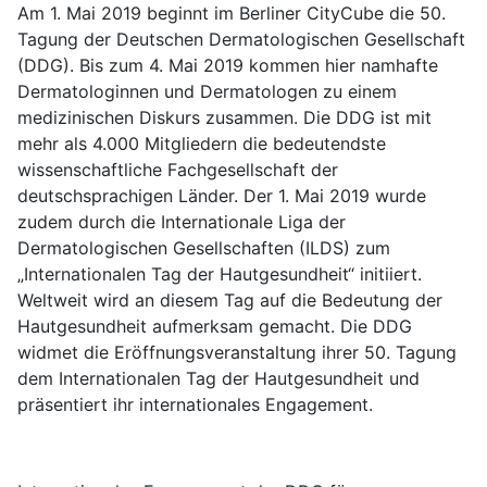
Am 1. Mai 2019 beginnt im Berliner CityCube die 50.
Tagung der Deutschen Dermatologischen Gesellschaft
(DDG). Bis zum 4. Mai 2019 kommen hier namhafte
Dermatologinnen und Dermatologen zu einem
medizinischen Diskurs zusammen. Die DDG ist mit
mehr als 4.000 Mitgliedern die bedeutendste
wissenschaftliche Fachgesellschaft der
deutschsprachigen Länder. Der 1. Mai 2019 wurde
zudem durch die Internationale Liga der
Dermatologischen Gesellschaften (ILDS) zum
„Internationalen Tag der Hautgesundheit“ initiiert.
Weltweit wird an diesem Tag auf die Bedeutung der
Hautgesundheit aufmerksam gemacht. Die DDG
widmet die Eröffnungsveranstaltung ihrer 50. Tagung
dem Internationalen Tag der Hautgesundheit und
präsentiert ihr internationales Engagement.