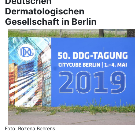
Deutschen
Dermatologischen
Gesellschaft in Berlin
Foto: Bozena Behrens