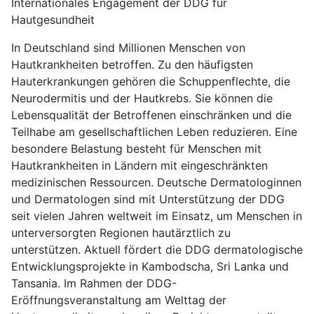
Internationales Engagement der DDG für
Hautgesundheit
In Deutschland sind Millionen Menschen von
Hautkrankheiten betroffen. Zu den häufigsten
Hauterkrankungen gehören die Schuppenflechte, die
Neurodermitis und der Hautkrebs. Sie können die
Lebensqualität der Betroffenen einschränken und die
Teilhabe am gesellschaftlichen Leben reduzieren. Eine
besondere Belastung besteht für Menschen mit
Hautkrankheiten in Ländern mit eingeschränkten
medizinischen Ressourcen. Deutsche Dermatologinnen
und Dermatologen sind mit Unterstützung der DDG
seit vielen Jahren weltweit im Einsatz, um Menschen in
unterversorgten Regionen hautärztlich zu
unterstützen. Aktuell fördert die DDG dermatologische
Entwicklungsprojekte in Kambodscha, Sri Lanka und
Tansania. Im Rahmen der DDG-
Eröffnungsveranstaltung am Welttag der