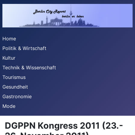
Home
Politik & Wirtschaft
Kultur
Technik & Wissenschaft
Tourismus
Gesundheit
Gastronomie
Mode
DGPPN Kongress 2011 (23.-