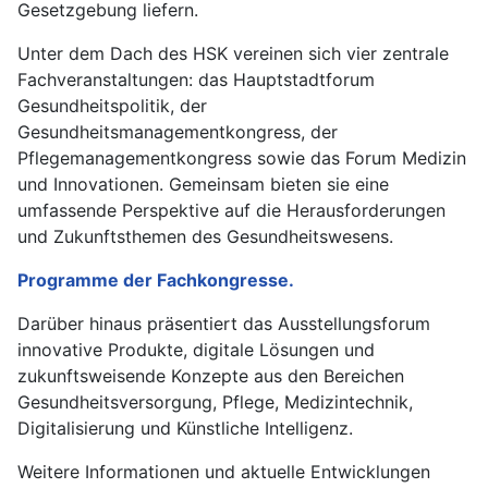
Gesetzgebung liefern.
Unter dem Dach des HSK vereinen sich vier zentrale
Fachveranstaltungen: das Hauptstadtforum
Gesundheitspolitik, der
Gesundheitsmanagementkongress, der
Pflegemanagementkongress sowie das Forum Medizin
und Innovationen. Gemeinsam bieten sie eine
umfassende Perspektive auf die Herausforderungen
und Zukunftsthemen des Gesundheitswesens.
Programme der Fachkongresse.
Darüber hinaus präsentiert das Ausstellungsforum
innovative Produkte, digitale Lösungen und
zukunftsweisende Konzepte aus den Bereichen
Gesundheitsversorgung, Pflege, Medizintechnik,
Digitalisierung und Künstliche Intelligenz.
Weitere Informationen und aktuelle Entwicklungen