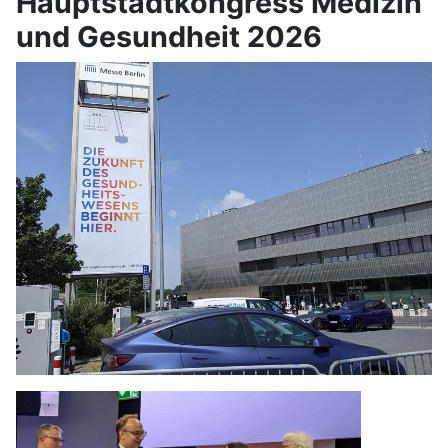
Hauptstadtkongress Medizin
und Gesundheit 2026