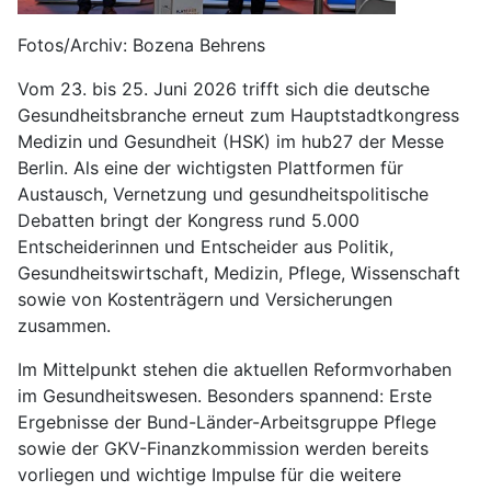
Fotos/Archiv: Bozena Behrens
Vom 23. bis 25. Juni 2026 trifft sich die deutsche
Gesundheitsbranche erneut zum Hauptstadtkongress
Medizin und Gesundheit (HSK) im hub27 der Messe
Berlin. Als eine der wichtigsten Plattformen für
Austausch, Vernetzung und gesundheitspolitische
Debatten bringt der Kongress rund 5.000
Entscheiderinnen und Entscheider aus Politik,
Gesundheitswirtschaft, Medizin, Pflege, Wissenschaft
sowie von Kostenträgern und Versicherungen
zusammen.
Im Mittelpunkt stehen die aktuellen Reformvorhaben
im Gesundheitswesen. Besonders spannend: Erste
Ergebnisse der Bund-Länder-Arbeitsgruppe Pflege
sowie der GKV-Finanzkommission werden bereits
vorliegen und wichtige Impulse für die weitere