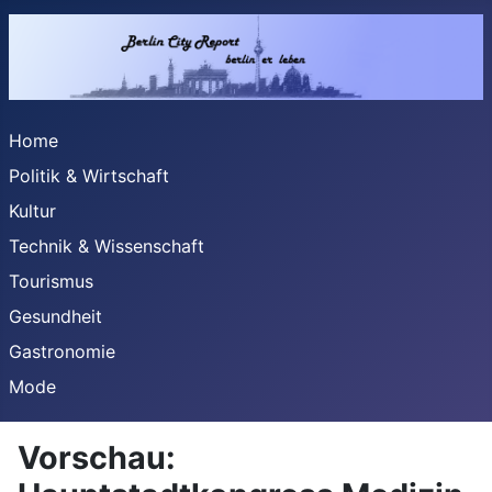
Home
Politik & Wirtschaft
Kultur
Technik & Wissenschaft
Tourismus
Gesundheit
Gastronomie
Mode
Vorschau: