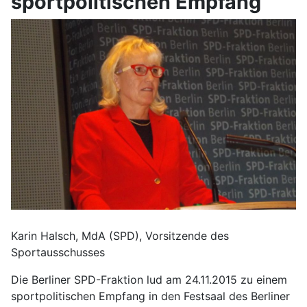
sportpolitischen Empfang
Karin Halsch, MdA (SPD), Vorsitzende des
Sportausschusses
Die Berliner SPD-Fraktion lud am 24.11.2015 zu einem
sportpolitischen Empfang in den Festsaal des Berliner