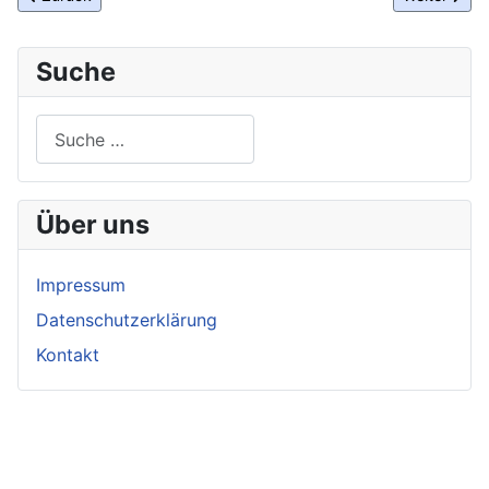
Suche
Suchen
Über uns
Impressum
Datenschutzerklärung
Kontakt