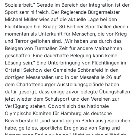
Sozialarbeit.“ Gerade im Bereich der Integration ist der
Sport sehr hilfreich. Der Regierende Bürgermeister
Michael Müller wies auf die aktuelle Lage bei den
Flüchtlingen hin. Knapp 30 Berliner Sporthallen dienen
momentan als Unterkunft für Menschen, die vor Krieg
und Terror geflohen sind. „Wir haben uns durch das
Belegen von Turnhallen Zeit für andere Maßnahmen
geschaffen. Eine dauerhafte Belegung kann keine
Lösung sein.“ Eine Unterbringung von Flüchtlingen im
Ortsteil Selchow der Gemeinde Schönefeld in den
dortigen Messehallen und in der Messehalle 26 auf
dem Charlottenburger Ausstellungsgelände haben
dafür gesorgt, dass einige zuvor belegte Übungshallen
jetzt wieder dem Schulsport und den Vereinen zur
Verfügung stehen. Obwohl sich das Nationale
Olympische Komitee für Hamburg als deutsche
Bewerberstadt „und somit gegen Berlin ausgesprochen
habe, gelte es, sportliche Ereignisse von Rang und