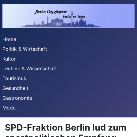
Home
Politik & Wirtschaft
Kultur
Technik & Wissenschaft
Tourismus
Gesundheit
Gastronomie
Mode
SPD-Fraktion Berlin lud zum