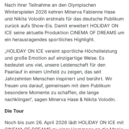
Nach ihrer Teilnahme an den Olympischen
Winterspielen 2026 kehren Minerva Fabienne Hase
und Nikita Volodin erstmals für das deutsche Publikum
zurück aufs Show-Eis. Damit erweitert HOLIDAY ON
ICE seine aktuelle Produktion CINEMA OF DREAMS um
ein herausragendes sportliches Highlight.
„HOLIDAY ON ICE vereint sportliche Höchstleistung
und große Emotion auf einzigartige Weise. Es
bedeutet uns viel, unsere Leidenschaft für den
Paarlauf in einem Umfeld zu zeigen, das seit
Jahrzehnten Menschen inspiriert und berührt. Wir
freuen uns darauf, gemeinsam mit dem Publikum
besondere Momente zu schaffen, die lange
nachklingen“, sagen Minerva Hase & Nikita Volodin.
Die Tour
Noch bis zum 26. April 2026 lädt HOLIDAY ON ICE mit