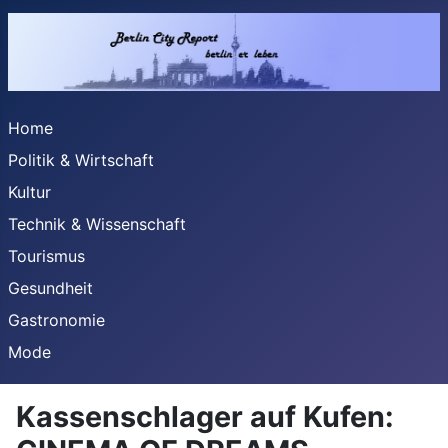
Home
Politik & Wirtschaft
Kultur
Technik & Wissenschaft
Tourismus
Gesundheit
Gastronomie
Mode
Kassenschlager auf Kufen: