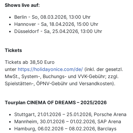
Shows live auf:
Berlin - So, 08.03.2026, 13:00 Uhr
Hannover - Sa, 18.04.2026, 15:00 Uhr
Düsseldorf - Sa, 25.04.2026, 13:00 Uhr
Tickets
Tickets ab 38,50 Euro
unter
https://holidayonice.com/de/
(inkl. der gesetzl.
MwSt., System-, Buchungs- und VVK-Gebühr; zzgl.
Spielstätten-, ÖPNV-Gebühr und Versandkosten).
Tourplan CINEMA OF DREAMS – 2025/2026
Stuttgart, 21.01.2026 – 25.01.2026, Porsche Arena
Mannheim, 30.01.2026 – 01.02.2026, SAP Arena
Hamburg, 06.02.2026 – 08.02.2026, Barclays