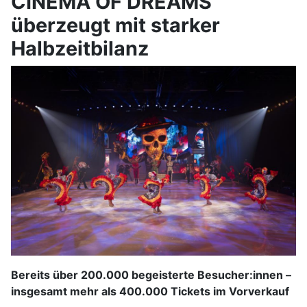
CINEMA OF DREAMS
überzeugt mit starker
Halbzeitbilanz
Bereits über 200.000 begeisterte Besucher:innen –
insgesamt mehr als 400.000 Tickets im Vorverkauf