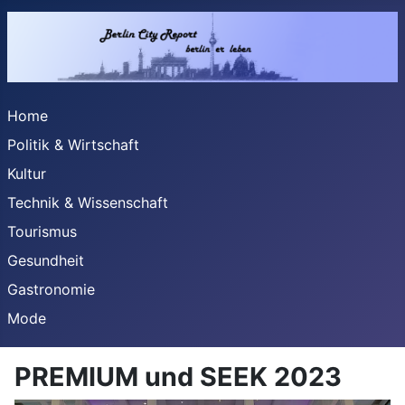
Home
Politik & Wirtschaft
Kultur
Technik & Wissenschaft
Tourismus
Gesundheit
Gastronomie
Mode
PREMIUM und SEEK 2023