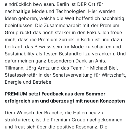
eindrücklich bewiesen. Berlin ist DER Ort für
nachhaltige Mode und Technologien. Hier werden
Ideen geboren, welche die Welt hoffentlich nachhaltig
beeinflussen. Die Zusammenarbeit mit der Premium
Group rückt das noch stärker in den Fokus. Ich freue
mich, dass die Premium zurück in Berlin ist und dazu
beiträgt, das Bewusstsein für Mode zu schärfen und
Sustainability als festen Bestandteil zu verankern. Und
dafür meinen ganz besonderen Dank an Anita
Tillmann, Jörg Arntz und das Team.” - Michael Biel,
Staatssekretär in der Senatsverwaltung für Wirtschaft,
Energie und Betriebe
PREMIUM setzt Feedback aus dem Sommer
erfolgreich um und überzeugt mit neuen Konzepten
Dem Wunsch der Branche, die Hallen neu zu
strukturieren, ist die Premium Group nachgekommen
und freut sich über die positive Resonanz. Die