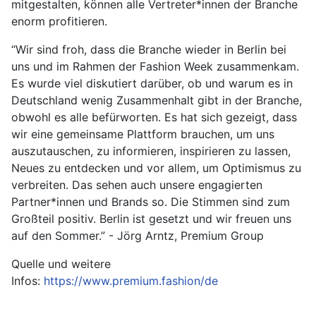
mitgestalten, können alle Vertreter*innen der Branche
enorm profitieren.
“Wir sind froh, dass die Branche wieder in Berlin bei
uns und im Rahmen der Fashion Week zusammenkam.
Es wurde viel diskutiert darüber, ob und warum es in
Deutschland wenig Zusammenhalt gibt in der Branche,
obwohl es alle befürworten. Es hat sich gezeigt, dass
wir eine gemeinsame Plattform brauchen, um uns
auszutauschen, zu informieren, inspirieren zu lassen,
Neues zu entdecken und vor allem, um Optimismus zu
verbreiten. Das sehen auch unsere engagierten
Partner*innen und Brands so. Die Stimmen sind zum
Großteil positiv. Berlin ist gesetzt und wir freuen uns
auf den Sommer.” - Jörg Arntz, Premium Group
Quelle und weitere
Infos:
https://www.premium.fashion/de