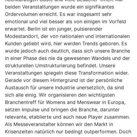
beiden Veranstaltungen wurde ein signifikantes
Ordervolumen erreicht. Es war insgesamt sehr
emotional und viel besser als von einigen im Vorfeld
erwartet. Berlin ist ein junger, pulsierender
Modestandort, der von nationalen und internationalen
Kunden geliebt wird, hier werden Trends geboren. Es
wurde jedoch auch deutlich, dass sich unsere Branche
in einer Phase des nie da gewesenen Wandels und der
strukturellen Umstrukturierung befindet. Unsere
Veranstaltungen spiegeln diese Transformation wider.
Gerade vor diesem Hintergrund ist der persönliche
Austausch für unsere Industrie unersetzlich, da sind
sich alle einig. Wir organisieren den wichtigsten
Branchentreff für Womens and Menswear in Europa,
setzen Impulse und bringen die Branche, darunter
relevante, etablierte und auch neue Player zusammen.
Als Messeveranstalter können wir den Markt in
Krisenzeiten natürlich nur bedingt outperformen. Doch