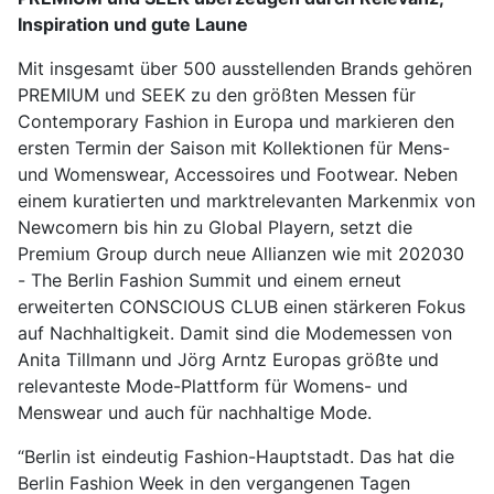
Inspiration und gute Laune
Mit insgesamt über 500 ausstellenden Brands gehören
PREMIUM und SEEK zu den größten Messen für
Contemporary Fashion in Europa und markieren den
ersten Termin der Saison mit Kollektionen für Mens-
und Womenswear, Accessoires und Footwear. Neben
einem kuratierten und marktrelevanten Markenmix von
Newcomern bis hin zu Global Playern, setzt die
Premium Group durch neue Allianzen wie mit 202030
- The Berlin Fashion Summit und einem erneut
erweiterten CONSCIOUS CLUB einen stärkeren Fokus
auf Nachhaltigkeit. Damit sind die Modemessen von
Anita Tillmann und Jörg Arntz Europas größte und
relevanteste Mode-Plattform für Womens- und
Menswear und auch für nachhaltige Mode.
“Berlin ist eindeutig Fashion-Hauptstadt. Das hat die
Berlin Fashion Week in den vergangenen Tagen