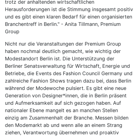
trotz der anhaltenden wirtschaftlichen
Herausforderungen ist die Stimmung insgesamt positiv
und es gibt einen klaren Bedarf für einen organisierten
Branchentreff in Berlin." - Anita Tillmann, Premium
Group
Nicht nur die Veranstaltungen der Premium Group
haben nochmal deutlich gemacht, wie wichtig der
Modestandort Berlin ist. Die Unterstützung der
Berliner Senatsverwaltung für Wirtschaft, Energie und
Betriebe, die Events des Fashion Council Germany und
zahlreiche Fashion Shows tragen dazu bei, dass Berlin
während der Modewoche pulsiert. Es gibt eine neue
Generation von Designer*innen, die in Berlin präsent
und Aufmerksamkeit auf sich gezogen haben. Auf
nationaler Ebene mangelt es an manchen Stellen
einzig am Zusammenhalt der Branche. Messen bilden
den Modemarkt ab und wenn alle an einem Strang
ziehen, Verantwortung übernehmen und proaktiv