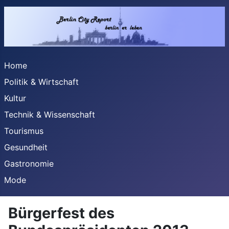
Home
Politik & Wirtschaft
Kultur
Technik & Wissenschaft
Tourismus
Gesundheit
Gastronomie
Mode
Bürgerfest des