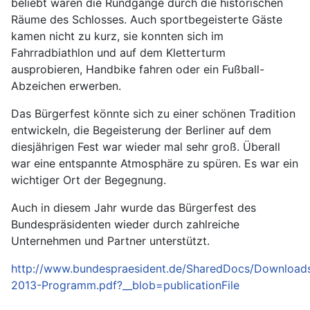
beliebt waren die Rundgänge durch die historischen
Räume des Schlosses. Auch sportbegeisterte Gäste
kamen nicht zu kurz, sie konnten sich im
Fahrradbiathlon und auf dem Kletterturm
ausprobieren, Handbike fahren oder ein Fußball-
Abzeichen erwerben.
Das Bürgerfest könnte sich zu einer schönen Tradition
entwickeln, die Begeisterung der Berliner auf dem
diesjährigen Fest war wieder mal sehr groß. Überall
war eine entspannte Atmosphäre zu spüren. Es war ein
wichtiger Ort der Begegnung.
Auch in diesem Jahr wurde das Bürgerfest des
Bundespräsidenten wieder durch zahlreiche
Unternehmen und Partner unterstützt.
http://www.bundespraesident.de/SharedDocs/Download
2013-Programm.pdf?__blob=publicationFile