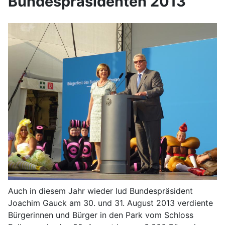
Bundespräsidenten 2013
Auch in diesem Jahr wieder lud Bundespräsident
Joachim Gauck am 30. und 31. August 2013 verdiente
Bürgerinnen und Bürger in den Park vom Schloss