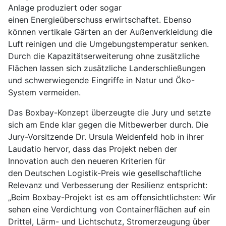
Anlage produziert oder sogar
einen Energieüberschuss erwirtschaftet. Ebenso
können vertikale Gärten an der Außenverkleidung die
Luft reinigen und die Umgebungstemperatur senken.
Durch die Kapazitätserweiterung ohne zusätzliche
Flächen lassen sich zusätzliche Landerschließungen
und schwerwiegende Eingriffe in Natur und Öko-
System vermeiden.
Das Boxbay-Konzept überzeugte die Jury und setzte
sich am Ende klar gegen die Mitbewerber durch. Die
Jury-Vorsitzende Dr. Ursula Weidenfeld hob in ihrer
Laudatio hervor, dass das Projekt neben der
Innovation auch den neueren Kriterien für
den Deutschen Logistik-Preis wie gesellschaftliche
Relevanz und Verbesserung der Resilienz entspricht:
„Beim Boxbay-Projekt ist es am offensichtlichsten: Wir
sehen eine Verdichtung von Containerflächen auf ein
Drittel, Lärm- und Lichtschutz, Stromerzeugung über