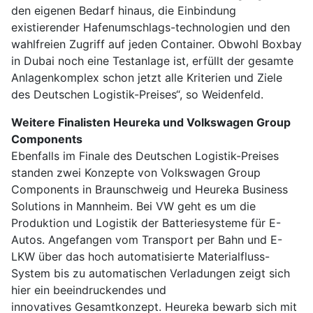
den eigenen Bedarf hinaus, die Einbindung
existierender Hafenumschlags-technologien und den
wahlfreien Zugriff auf jeden Container. Obwohl Boxbay
in Dubai noch eine Testanlage ist, erfüllt der gesamte
Anlagenkomplex schon jetzt alle Kriterien und Ziele
des Deutschen Logistik-Preises“, so Weidenfeld.
Weitere Finalisten Heureka und Volkswagen Group
Components
Ebenfalls im Finale des Deutschen Logistik-Preises
standen zwei Konzepte von Volkswagen Group
Components in Braunschweig und Heureka Business
Solutions in Mannheim. Bei VW geht es um die
Produktion und Logistik der Batteriesysteme für E-
Autos. Angefangen vom Transport per Bahn und E-
LKW über das hoch automatisierte Materialfluss-
System bis zu automatischen Verladungen zeigt sich
hier ein beeindruckendes und
innovatives Gesamtkonzept. Heureka bewarb sich mit