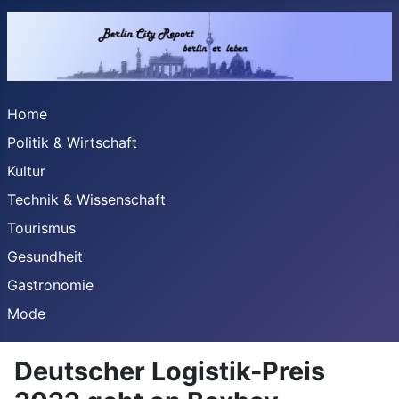
Home
Politik & Wirtschaft
Kultur
Technik & Wissenschaft
Tourismus
Gesundheit
Gastronomie
Mode
Deutscher Logistik-Preis