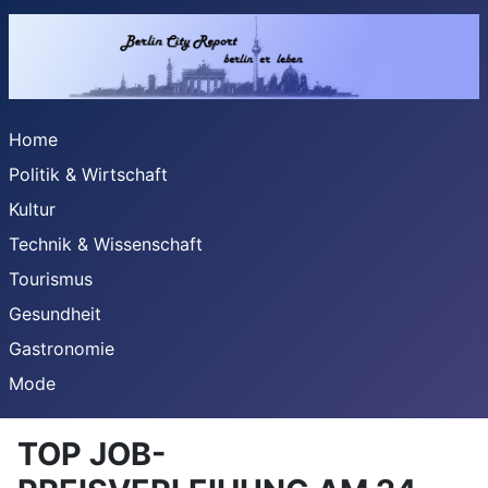
Home
Politik & Wirtschaft
Kultur
Technik & Wissenschaft
Tourismus
Gesundheit
Gastronomie
Mode
TOP JOB-