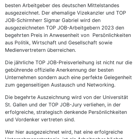
besten Arbeitgeber des deutschen Mittelstandes
ausgezeichnet. Der ehemalige Vizekanzler und TOP
JOB-Schirmherr Sigmar Gabriel wird den
ausgezeichneten TOP JOB-Arbeitgebern 2023 den
begehrten Preis in Anwesenheit von Persönlichkeiten
aus Politik, Wirtschaft und Gesellschaft sowie
Medienvertretern überreichen.
Die jährliche TOP JOB-Preisverleihung ist nicht nur die
gebührende offizielle Anerkennung der besten
Unternehmen sondern auch eine perfekte Gelegenheit
zum gegenseitigen Austausch und Networking.
Die begehrte Auszeichnung wird von der Universität
St. Gallen und der TOP JOB-Jury verliehen, in der
erfolgreiche, strategisch denkende Persönlichkeiten
und Vordenker vertreten sind.
Wer hier ausgezeichnet wird, hat eine erfolgreiche