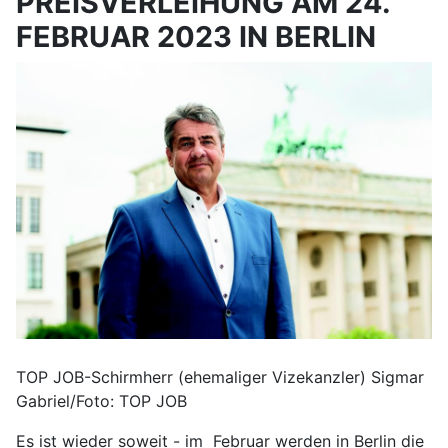
PREISVERLEIHUNG AM 24.
FEBRUAR 2023 IN BERLIN
TOP JOB-Schirmherr (ehemaliger Vizekanzler) Sigmar
Gabriel/Foto: TOP JOB
Es ist wieder soweit - im Februar werden in Berlin die