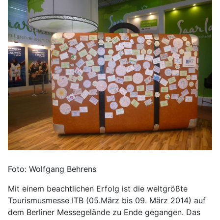
Foto: Wolfgang Behrens
Mit einem beachtlichen Erfolg ist die weltgrößte
Tourismusmesse ITB (05.März bis 09. März 2014) auf
dem Berliner Messegelände zu Ende gegangen. Das