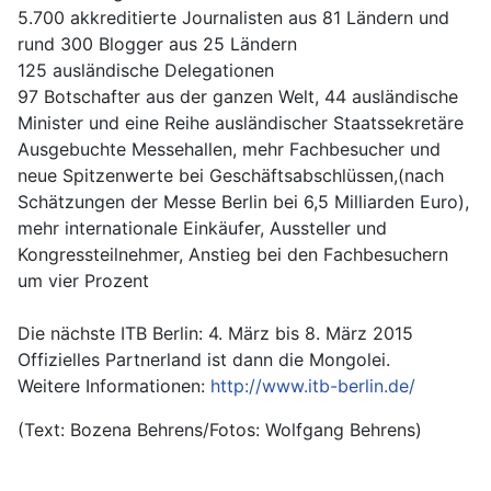
5.700 akkreditierte Journalisten aus 81 Ländern und
rund 300 Blogger aus 25 Ländern
125 ausländische Delegationen
97 Botschafter aus der ganzen Welt, 44 ausländische
Minister und eine Reihe ausländischer Staatssekretäre
Ausgebuchte Messehallen, mehr Fachbesucher und
neue Spitzenwerte bei Geschäftsabschlüssen,(nach
Schätzungen der Messe Berlin bei 6,5 Milliarden Euro),
mehr internationale Einkäufer, Aussteller und
Kongressteilnehmer, Anstieg bei den Fachbesuchern
um vier Prozent
Die nächste ITB Berlin: 4. März bis 8. März 2015
Offizielles Partnerland ist dann die Mongolei.
Weitere Informationen:
http://www.itb-berlin.de/
(Text: Bozena Behrens/Fotos: Wolfgang Behrens)