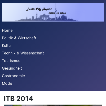
Home
Politik & Wirtschaft
Kultur
Technik & Wissenschaft
Tourismus
Gesundheit
Gastronomie
Mode
ITB 2014