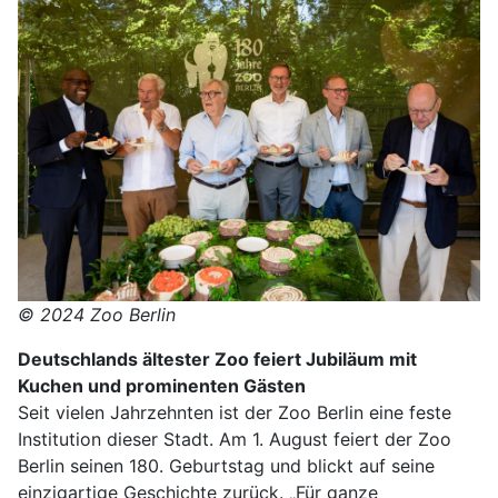
© 2024 Zoo Berlin
Deutschlands ältester Zoo feiert Jubiläum mit
Kuchen und prominenten Gästen
Seit vielen Jahrzehnten ist der Zoo Berlin eine feste
Institution dieser Stadt. Am 1. August feiert der Zoo
Berlin seinen 180. Geburtstag und blickt auf seine
einzigartige Geschichte zurück. „Für ganze