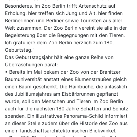
Besonderes. Im Zoo Berlin trifft Artenschutz auf
Erholung, hier treffen sich Jung und Alt, hier finden
Berlinerinnen und Berliner sowie Touristen aus aller
Welt zusammen. Der Zoo Berlin vereint sie alle in der
Begeisterung über die Begegnungen mit den Tieren.
Ich gratuliere dem Zoo Berlin herzlich zum 180.
Geburtstag.“
Das Geburtstagsjahr hält eine ganze Reihe von
Überraschungen parat:
• Bereits im Mai bekam der Zoo von der Branitzer
Baumuniversität anstatt eines Blumenstraußes gleich
einen Baum geschenkt. Die Hainbuche, die anlässlich
des Jubiläumsjahres am Eisbärbrunnen gepflanzt
wurde, soll den Menschen und Tieren im Zoo Berlin
auch für die nächsten 180 Jahre Schatten und Schutz
spenden. Ein illustratives Panorama-Schild informiert
an dieser Stelle zudem über die Historie des Zoo aus
einem landschaftsarchitektonischen Blickwinkel.