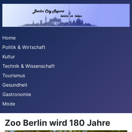
Home
Politik & Wirtschaft
Kultur
Technik & Wissenschaft
Tourismus
Gesundheit
Gastronomie
Mode
Zoo Berlin wird 180 Jahre