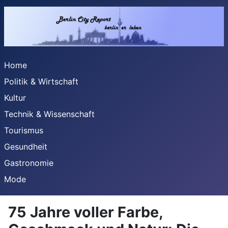
Home
Politik & Wirtschaft
Kultur
Technik & Wissenschaft
Tourismus
Gesundheit
Gastronomie
Mode
75 Jahre voller Farbe,