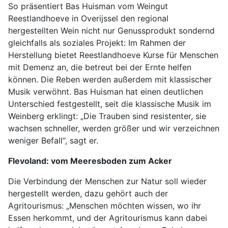
So präsentiert Bas Huisman vom Weingut
Reestlandhoeve in Overijssel den regional
hergestellten Wein nicht nur Genussprodukt sondernd
gleichfalls als soziales Projekt: Im Rahmen der
Herstellung bietet Reestlandhoeve Kurse für Menschen
mit Demenz an, die betreut bei der Ernte helfen
können. Die Reben werden außerdem mit klassischer
Musik verwöhnt. Bas Huisman hat einen deutlichen
Unterschied festgestellt, seit die klassische Musik im
Weinberg erklingt: „Die Trauben sind resistenter, sie
wachsen schneller, werden größer und wir verzeichnen
weniger Befall“, sagt er.
Flevoland: vom Meeresboden zum Acker
Die Verbindung der Menschen zur Natur soll wieder
hergestellt werden, dazu gehört auch der
Agritourismus: „Menschen möchten wissen, wo ihr
Essen herkommt, und der Agritourismus kann dabei