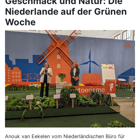
Geschmack und Natur: Die
Niederlande auf der Grünen
Woche
Anouk van Eekelen vom Niederländischen Büro für