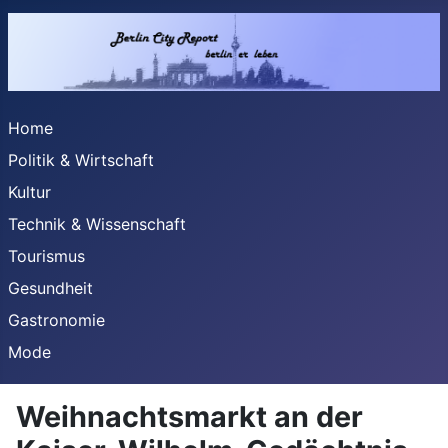
Home
Politik & Wirtschaft
Kultur
Technik & Wissenschaft
Tourismus
Gesundheit
Gastronomie
Mode
Weihnachtsmarkt an der