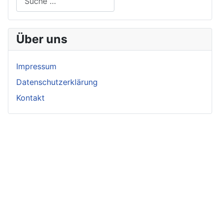
Über uns
Impressum
Datenschutzerklärung
Kontakt