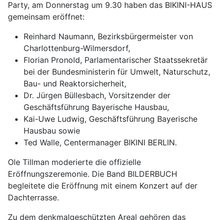
Party, am Donnerstag um 9.30 haben das BIKINI-HAUS
gemeinsam eröffnet:
Reinhard Naumann, Bezirksbürgermeister von
Charlottenburg-Wilmersdorf,
Florian Pronold, Parlamentarischer Staatssekretär
bei der Bundesministerin für Umwelt, Naturschutz,
Bau- und Reaktorsicherheit,
Dr. Jürgen Büllesbach, Vorsitzender der
Geschäftsführung Bayerische Hausbau,
Kai-Uwe Ludwig, Geschäftsführung Bayerische
Hausbau sowie
Ted Walle, Centermanager BIKINI BERLIN.
Ole Tillman moderierte die offizielle
Eröffnungszeremonie. Die Band BILDERBUCH
begleitete die Eröffnung mit einem Konzert auf der
Dachterrasse.
Zu dem denkmalgeschützten Areal gehören das