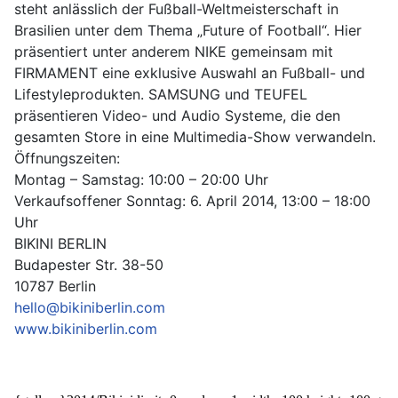
steht anlässlich der Fußball-Weltmeisterschaft in
Brasilien unter dem Thema „Future of Football“. Hier
präsentiert unter anderem NIKE gemeinsam mit
FIRMAMENT eine exklusive Auswahl an Fußball- und
Lifestyleprodukten. SAMSUNG und TEUFEL
präsentieren Video- und Audio Systeme, die den
gesamten Store in eine Multimedia-Show verwandeln.
Öffnungszeiten:
Montag – Samstag: 10:00 – 20:00 Uhr
Verkaufsoffener Sonntag: 6. April 2014, 13:00 – 18:00
Uhr
BIKINI BERLIN
Budapester Str. 38-50
10787 Berlin
hello@bikiniberlin.com
www.bikiniberlin.com