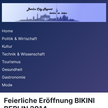
Home
Politik & Wirtschaft
Kultur
Technik & Wissenschaft
Tourismus
Gesundheit
Gastronomie
Mode
Feierliche Eröffnung BIKINI