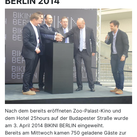
BERLIN 2014
Nach dem bereits eröffneten Zoo-Palast-Kino und
dem Hotel 25hours auf der Budapester Straße wurde
am 3. April 2014 BIKINI BERLIN eingeweiht.
Bereits am Mittwoch kamen 750 geladene Gäste zur