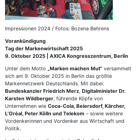
Impressionen 2024 / Fotos: Bozena Behrens
Vorankündigung
Tag der Markenwirtschaft 2025
9. Oktober 2025 | AXICA Kongresszentrum, Berlin
Unter dem Motto
„Marken machen Mut“
versammelt
sich am 9. Oktober 2025 in Berlin das größte
Markennetzwerk Deutschlands. Mit dabei:
Bundeskanzler Friedrich Merz
,
Digitalminister Dr.
Karsten Wildberger
, führende Köpfe von
Unternehmen wie
Coca-Cola, Beiersdorf, Kärcher,
L’Oréal, Peter Kölln und Telekom
– sowie weitere
Vordenkerinnen und Vordenker aus Wirtschaft und
Politik.