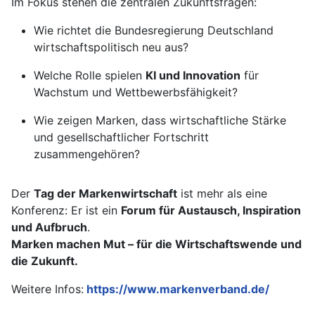
Im Fokus stehen die zentralen Zukunftsfragen:
Wie richtet die Bundesregierung Deutschland
wirtschaftspolitisch neu aus?
Welche Rolle spielen
KI und Innovation
für
Wachstum und Wettbewerbsfähigkeit?
Wie zeigen Marken, dass wirtschaftliche Stärke
und gesellschaftlicher Fortschritt
zusammengehören?
Der
Tag der Markenwirtschaft
ist mehr als eine
Konferenz: Er ist ein
Forum für Austausch, Inspiration
und Aufbruch
.
Marken machen Mut – für die Wirtschaftswende und
die Zukunft.
Weitere Infos:
https://www.markenverband.de/