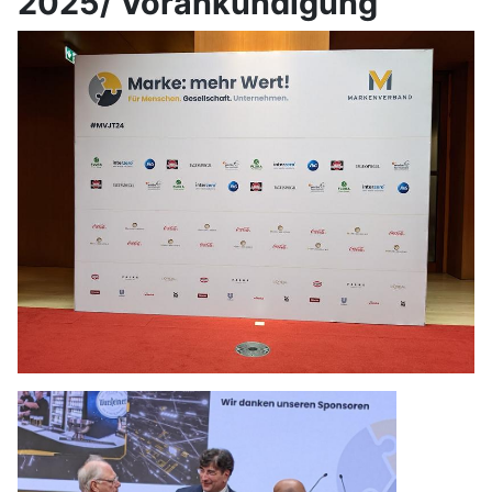
2025/ Vorankündigung