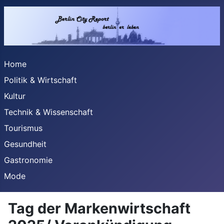
Home
Politik & Wirtschaft
Kultur
Technik & Wissenschaft
Tourismus
Gesundheit
Gastronomie
Mode
Tag der Markenwirtschaft