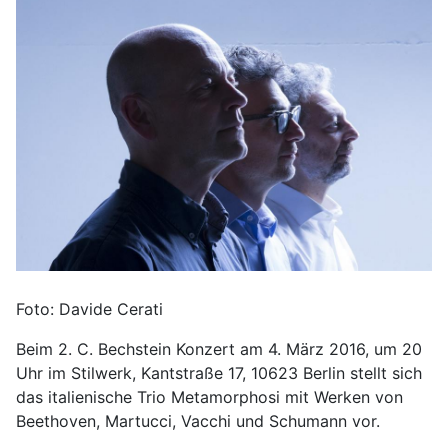
Foto: Davide Cerati
Beim 2. C. Bechstein Konzert am 4. März 2016, um 20
Uhr im Stilwerk, Kantstraße 17, 10623 Berlin stellt sich
das italienische Trio Metamorphosi mit Werken von
Beethoven, Martucci, Vacchi und Schumann vor.