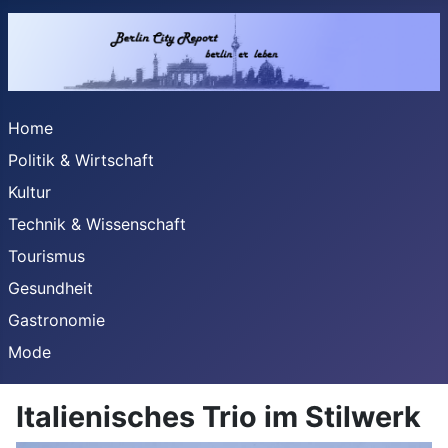
Home
Politik & Wirtschaft
Kultur
Technik & Wissenschaft
Tourismus
Gesundheit
Gastronomie
Mode
Italienisches Trio im Stilwerk