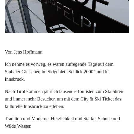
Von Jens Hoffmann
Ich nehme es vorweg, es waren aufregende Tage auf dem
Stubaier Gletscher, im Skigebiet „Schlick 2000“ und in
Innsbruck.
Nach Tirol kommen jährlich tausende Touristen zum Skifahren
und immer mehr Besucher, um mit dem City & Ski Ticket das
kulturelle Innsbruck zu erleben.
Tradition und Moderne. Herzlichkeit und Stärke, Schnee und
Wilde Wasser.