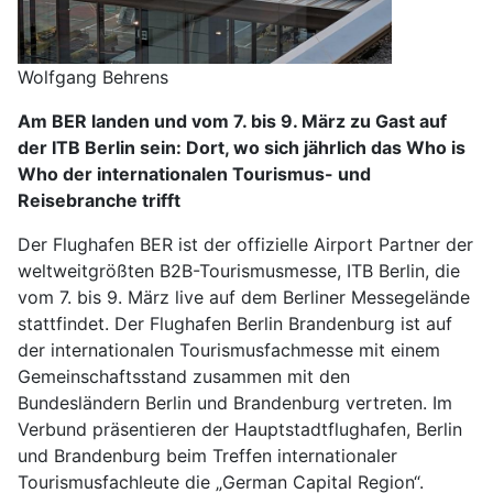
Wolfgang Behrens
Am BER landen und vom 7. bis 9. März zu Gast auf
der ITB Berlin sein: Dort, wo sich jährlich das Who is
Who der internationalen Tourismus- und
Reisebranche trifft
Der Flughafen BER ist der offizielle Airport Partner der
weltweitgrößten B2B-Tourismusmesse, ITB Berlin, die
vom 7. bis 9. März live auf dem Berliner Messegelände
stattfindet. Der Flughafen Berlin Brandenburg ist auf
der internationalen Tourismusfachmesse mit einem
Gemeinschaftsstand zusammen mit den
Bundesländern Berlin und Brandenburg vertreten. Im
Verbund präsentieren der Hauptstadtflughafen, Berlin
und Brandenburg beim Treffen internationaler
Tourismusfachleute die „German Capital Region“.