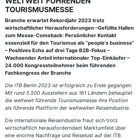
WELTWEIT FÜHRENDEN
TOURISMUSMESSE
Branche erwartet Rekordjahr 2023 trotz
wirtschaftlicher Herausforderungen –Gefüllte Hallen
zum Messe-Comeback: Persönlicher Kontakt
essenziell für den Tourismus als “people’s business”
– Positives Echo auf drei Tage B2B-Fokus –
Wachsender Anteil internationaler Top-Einkäufer –
24.000 Kongressteilnehmer beim führenden
Fachkongress der Branche
Die ITB Berlin 2023 ist erfolgreich zu Ende gegangen:
Mit rund 5.500 Ausstellern aus 161 Ländern behauptet
die weltweit führende Tourismusmesse ihre Position
als führende Plattform der weltweiten Reiseindustrie.
Die internationale Reiseindustrie freut sich trotz
wirtschaftlich herausforderndem Marktumfeld über
eine enorme Nachfrage und Reiselust auf der ITB