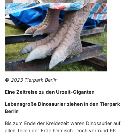
© 2023 Tierpark Berlin
Eine Zeitreise zu den Urzeit-Giganten
Lebensgroße Dinosaurier ziehen in den Tierpark
Berlin
Bis zum Ende der Kreidezeit waren Dinosaurier auf
allen Teilen der Erde heimisch. Doch vor rund 66