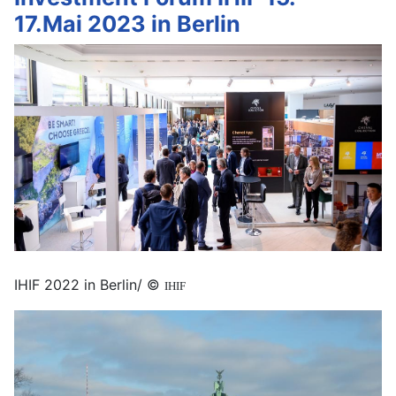
17.Mai 2023 in Berlin
IHIF 2022 in Berlin/ ©
IHIF