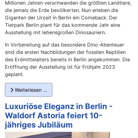
Millionen Jahren verschwanden die größten Landtiere,
die jemals die Erde bevölkerten. Nun erleben die
Giganten der Urzeit in Berlin ein Comeback: Der
Tierpark Berlin plant für das kommende Jahr eine
Ausstellung mit lebensgroßen Dinosauriern.
In Vorbereitung auf das besondere Dino-Abenteuer
sind die ersten Nachbildungen der fossilen Reptilien
des Erdmittelalters bereits in Berlin angekommen. Die
Eröffnung der Ausstellung ist für Frühjahr 2023
geplant.
Weiterlesen …
Luxuriöse Eleganz in Berlin -
Waldorf Astoria feiert 10-
jähriges Jubiläum