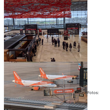
Fotos: