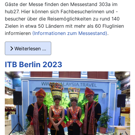
Gäste der Messe finden den Messestand 303a im
hub27. Hier können sich Fachbesucherinnen und -
besucher über die Reisemöglichkeiten zu rund 140
Zielen in etwa 50 Ländern mit mehr als 60 Fluglinien
informieren
(Informationen zum Messestand)
.
Weiterlesen …
ITB Berlin 2023