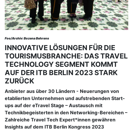
Foo/Archiv: Bozena Behrens
INNOVATIVE LÖSUNGEN FÜR DIE
TOURISMUSBRANCHE: DAS TRAVEL
TECHNOLOGY SEGMENT KOMMT
AUF DER ITB BERLIN 2023 STARK
ZURÜCK
Anbieter aus über 30 Ländern - Neuerungen von
etablierten Unternehmen und aufstrebenden Start-
ups auf der eTravel Stage – Austausch mit
Technikbegeisterten in den Networking-Bereichen –
Zahlreiche Travel Tech Expert*innen gewähren
Insights auf dem ITB Berlin Kongress 2023