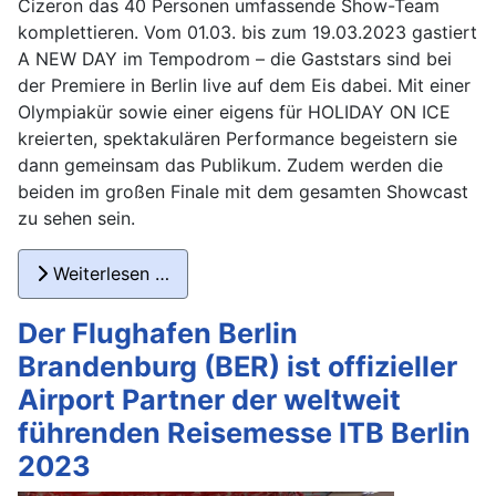
Cizeron das 40 Personen umfassende Show-Team
komplettieren. Vom 01.03. bis zum 19.03.2023 gastiert
A NEW DAY im Tempodrom – die Gaststars sind bei
der Premiere in Berlin live auf dem Eis dabei. Mit einer
Olympiakür sowie einer eigens für HOLIDAY ON ICE
kreierten, spektakulären Performance begeistern sie
dann gemeinsam das Publikum. Zudem werden die
beiden im großen Finale mit dem gesamten Showcast
zu sehen sein.
Weiterlesen …
Der Flughafen Berlin
Brandenburg (BER) ist offizieller
Airport Partner der weltweit
führenden Reisemesse ITB Berlin
2023