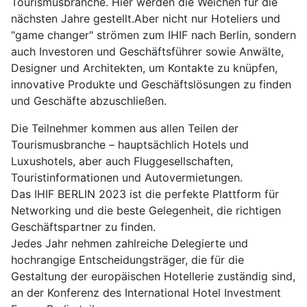
Tourismusbranche. Hier werden die Weichen für die
nächsten Jahre gestellt.Aber nicht nur Hoteliers und
"game changer" strömen zum IHIF nach Berlin, sondern
auch Investoren und Geschäftsführer sowie Anwälte,
Designer und Architekten, um Kontakte zu knüpfen,
innovative Produkte und Geschäftslösungen zu finden
und Geschäfte abzuschließen.
Die Teilnehmer kommen aus allen Teilen der
Tourismusbranche – hauptsächlich Hotels und
Luxushotels, aber auch Fluggesellschaften,
Touristinformationen und Autovermietungen.
Das IHIF BERLIN 2023 ist die perfekte Plattform für
Networking und die beste Gelegenheit, die richtigen
Geschäftspartner zu finden.
Jedes Jahr nehmen zahlreiche Delegierte und
hochrangige Entscheidungsträger, die für die
Gestaltung der europäischen Hotellerie zuständig sind,
an der Konferenz des International Hotel Investment