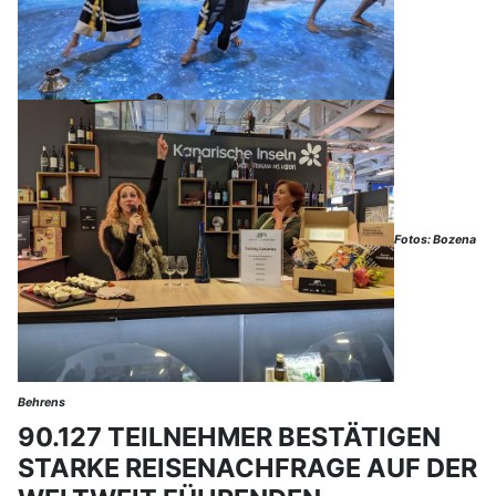
Fotos: Bozena
Behrens
90.127 TEILNEHMER BESTÄTIGEN
STARKE REISENACHFRAGE AUF DER