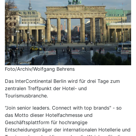
Foto/Archiv/Wolfgang Behrens
Das InterContinental Berlin wird für drei Tage zum
zentralen Treffpunkt der Hotel- und
Tourismusbranche.
"Join senior leaders. Connect with top brands" - so
das Motto dieser Hotelfachmesse und
Geschäftsplattform für hochrangige
Entscheidungsträger der internationalen Hotellerie und