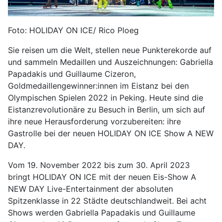
Foto: HOLIDAY ON ICE/ Rico Ploeg
Sie reisen um die Welt, stellen neue Punkterekorde auf
und sammeln Medaillen und Auszeichnungen: Gabriella
Papadakis und Guillaume Cizeron,
Goldmedaillengewinner:innen im Eistanz bei den
Olympischen Spielen 2022 in Peking. Heute sind die
Eistanzrevolutionäre zu Besuch in Berlin, um sich auf
ihre neue Herausforderung vorzubereiten: ihre
Gastrolle bei der neuen HOLIDAY ON ICE Show A NEW
DAY.
Vom 19. November 2022 bis zum 30. April 2023
bringt HOLIDAY ON ICE mit der neuen Eis-Show A
NEW DAY Live-Entertainment der absoluten
Spitzenklasse in 22 Städte deutschlandweit. Bei acht
Shows werden Gabriella Papadakis und Guillaume