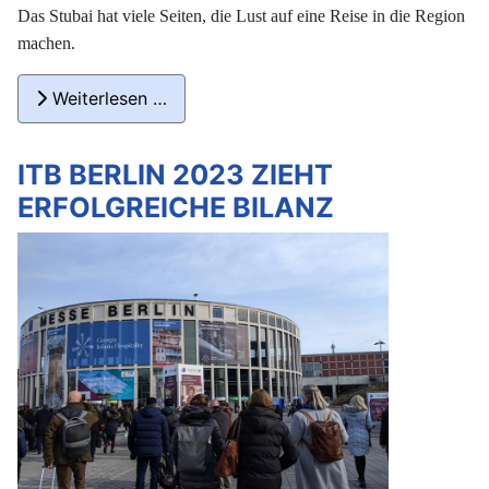
Das Stubai hat viele Seiten, die Lust auf eine Reise in die Region
machen.
Weiterlesen …
ITB BERLIN 2023 ZIEHT
ERFOLGREICHE BILANZ