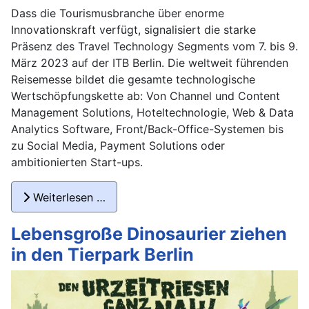
Dass die Tourismusbranche über enorme
Innovationskraft verfügt, signalisiert die starke
Präsenz des Travel Technology Segments vom 7. bis 9.
März 2023 auf der ITB Berlin. Die weltweit führenden
Reisemesse bildet die gesamte technologische
Wertschöpfungskette ab: Von Channel und Content
Management Solutions, Hoteltechnologie, Web & Data
Analytics Software, Front/Back-Office-Systemen bis
zu Social Media, Payment Solutions oder
ambitionierten Start-ups.
Weiterlesen …
Lebensgroße Dinosaurier ziehen
in den Tierpark Berlin