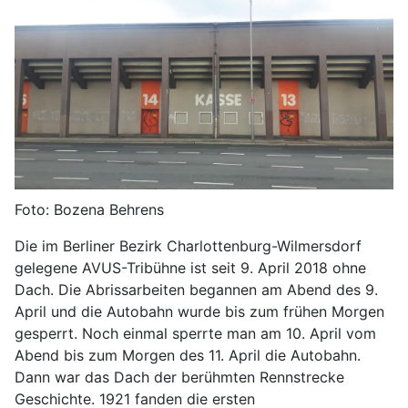
Foto: Bozena Behrens
Die im Berliner Bezirk Charlottenburg-Wilmersdorf
gelegene AVUS-Tribühne ist seit 9. April 2018 ohne
Dach. Die Abrissarbeiten begannen am Abend des 9.
April und die Autobahn wurde bis zum frühen Morgen
gesperrt. Noch einmal sperrte man am 10. April vom
Abend bis zum Morgen des 11. April die Autobahn.
Dann war das Dach der berühmten Rennstrecke
Geschichte. 1921 fanden die ersten