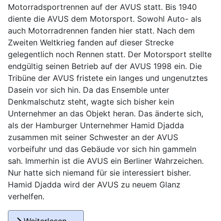
Motorradsportrennen auf der AVUS statt. Bis 1940
diente die AVUS dem Motorsport. Sowohl Auto- als
auch Motorradrennen fanden hier statt. Nach dem
Zweiten Weltkrieg fanden auf dieser Strecke
gelegentlich noch Rennen statt. Der Motorsport stellte
endgültig seinen Betrieb auf der AVUS 1998 ein. Die
Tribüne der AVUS fristete ein langes und ungenutztes
Dasein vor sich hin. Da das Ensemble unter
Denkmalschutz steht, wagte sich bisher kein
Unternehmer an das Objekt heran. Das änderte sich,
als der Hamburger Unternehmer Hamid Djadda
zusammen mit seiner Schwester an der AVUS
vorbeifuhr und das Gebäude vor sich hin gammeln
sah. Immerhin ist die AVUS ein Berliner Wahrzeichen.
Nur hatte sich niemand für sie interessiert bisher.
Hamid Djadda wird der AVUS zu neuem Glanz
verhelfen.