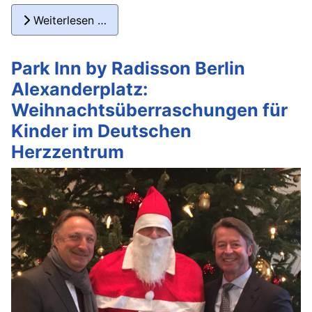
Weiterlesen …
Park Inn by Radisson Berlin
Alexanderplatz:
Weihnachtsüberraschungen für
Kinder im Deutschen
Herzzentrum