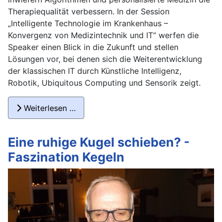
Therapiequalität verbessern. In der Session
„Intelligente Technologie im Krankenhaus –
Konvergenz von Medizintechnik und IT“ werfen die
Speaker einen Blick in die Zukunft und stellen
Lösungen vor, bei denen sich die Weiterentwicklung
der klassischen IT durch Künstliche Intelligenz,
Robotik, Ubiquitous Computing und Sensorik zeigt.
Weiterlesen …
Eine ruhige Kugel schieben? -
Faszination Kegeln