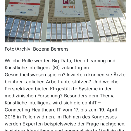
Foto/Archiv: Bozena Behrens
Welche Rolle werden Big Data, Deep Learning und
Künstliche Intelligenz (KI) zukünftig im
Gesundheitswesen spielen? Inwiefern können sie Ärzte
bei ihrer täglichen Arbeit unterstützen? Und welche
Perspektiven bieten KI-gestützte Systeme in der
medizinischen Forschung? Besonders dem Thema
Künstliche Intelligenz wird sich die conhIT –
Connecting Healthcare IT vom 17. bis zum 19. April
2018 in Teilen widmen. Im Rahmen des Kongresses
werden Experten beispielsweise der Frage nachgehen,
inwiefern Algorithmen und personalisierte Medizin die