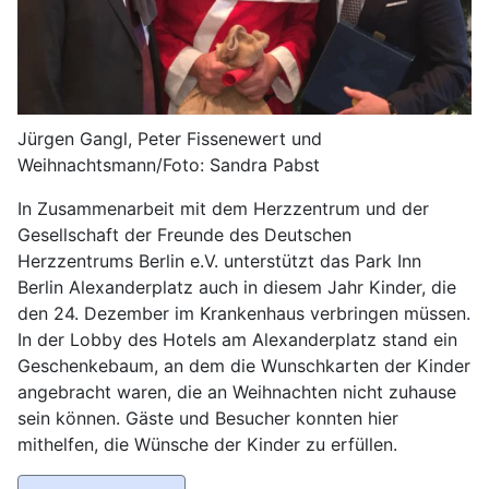
Jürgen Gangl, Peter Fissenewert und
Weihnachtsmann/Foto: Sandra Pabst
In Zusammenarbeit mit dem Herzzentrum und der
Gesellschaft der Freunde des Deutschen
Herzzentrums Berlin e.V. unterstützt das Park Inn
Berlin Alexanderplatz auch in diesem Jahr Kinder, die
den 24. Dezember im Krankenhaus verbringen müssen.
In der Lobby des Hotels am Alexanderplatz stand ein
Geschenkebaum, an dem die Wunschkarten der Kinder
angebracht waren, die an Weihnachten nicht zuhause
sein können. Gäste und Besucher konnten hier
mithelfen, die Wünsche der Kinder zu erfüllen.