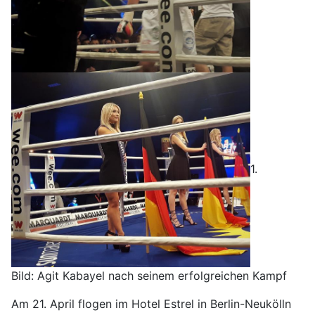
1.
Bild: Agit Kabayel nach seinem erfolgreichen Kampf
Am 21. April flogen im Hotel Estrel in Berlin-Neukölln