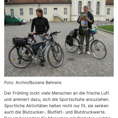
Foto: Archiv/Bozena Behrens
Der Frühling lockt viele Menschen an die frische Luft
und animiert dazu, sich die Sportschuhe anzuziehen.
Sportliche Aktivitäten halten nicht nur fit, sie senken
auch die Blutzucker-, Blutfett- und Blutdruckwerte.