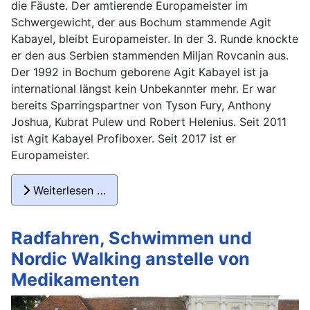
die Fäuste. Der amtierende Europameister im
Schwergewicht, der aus Bochum stammende Agit
Kabayel, bleibt Europameister. In der 3. Runde knockte
er den aus Serbien stammenden Miljan Rovcanin aus.
Der 1992 in Bochum geborene Agit Kabayel ist ja
international längst kein Unbekannter mehr. Er war
bereits Sparringspartner von Tyson Fury, Anthony
Joshua, Kubrat Pulew und Robert Helenius. Seit 2011
ist Agit Kabayel Profiboxer. Seit 2017 ist er
Europameister.
Weiterlesen …
Radfahren, Schwimmen und
Nordic Walking anstelle von
Medikamenten