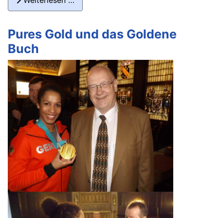
Weiterlesen …
Pures Gold und das Goldene
Buch