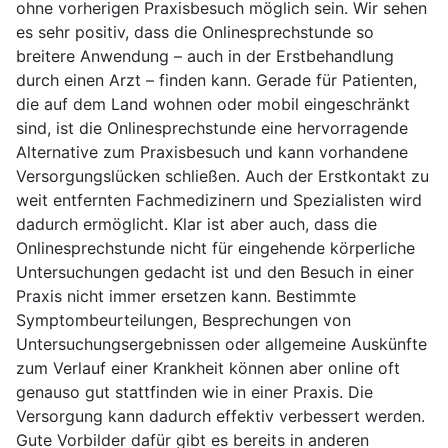
ohne vorherigen Praxisbesuch möglich sein. Wir sehen
es sehr positiv, dass die Onlinesprechstunde so
breitere Anwendung – auch in der Erstbehandlung
durch einen Arzt – finden kann. Gerade für Patienten,
die auf dem Land wohnen oder mobil eingeschränkt
sind, ist die Onlinesprechstunde eine hervorragende
Alternative zum Praxisbesuch und kann vorhandene
Versorgungslücken schließen. Auch der Erstkontakt zu
weit entfernten Fachmedizinern und Spezialisten wird
dadurch ermöglicht. Klar ist aber auch, dass die
Onlinesprechstunde nicht für eingehende körperliche
Untersuchungen gedacht ist und den Besuch in einer
Praxis nicht immer ersetzen kann. Bestimmte
Symptombeurteilungen, Besprechungen von
Untersuchungsergebnissen oder allgemeine Auskünfte
zum Verlauf einer Krankheit können aber online oft
genauso gut stattfinden wie in einer Praxis. Die
Versorgung kann dadurch effektiv verbessert werden.
Gute Vorbilder dafür gibt es bereits in anderen