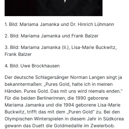
1. Bild: Mariama Jamanka und Dr. Hinrich Lühmann
2. Bild: Mariama Jamanka und Frank Balzer
3. Bild: Mariama Jamanka (li.), Lisa-Marie Buckwitz,
Frank Balzer
4. Bild: Uwe Brockhausen
Der deutsche Schlagersänger Norman Langen singt ja
bekanntermaßen: „Pures Gold, halte ich in meinen
Händen. Pures Gold. Das mit uns wird niemals enden.“
Für die beiden Berlinerinnen, die 1990 geborene
Mariama Jamanka und die 1994 geborene Lisa-Marie
Buckwitz, trifft das mit dem „Puren Gold“ zu. Bei den
Olympischen Winterspielen in diesem Jahr in Südkorea
gewann das Duett die Goldmedaille im Zweierbob.