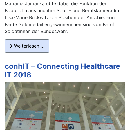
Mariama Jamanka übte dabei die Funktion der
Bobpilotin aus und ihre Sport- und Berufskameradin
Lisa-Marie Buckwitz die Position der Anschieberin.
Beide Goldmedaillengewinnerinnen sind von Beruf
Soldatinnen der Bundeswehr.
Weiterlesen …
conhIT – Connecting Healthcare
IT 2018