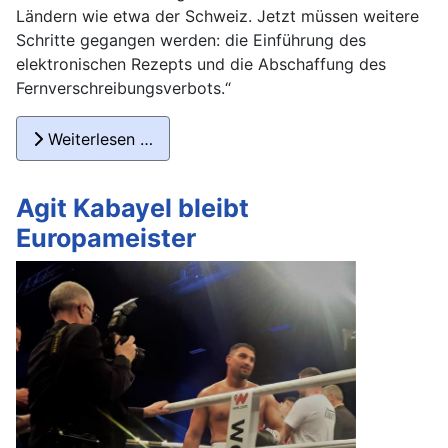
Ländern wie etwa der Schweiz. Jetzt müssen weitere
Schritte gegangen werden: die Einführung des
elektronischen Rezepts und die Abschaffung des
Fernverschreibungsverbots.“
Weiterlesen …
Agit Kabayel bleibt
Europameister