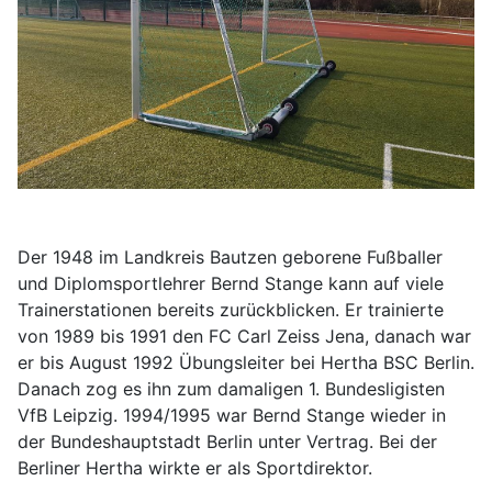
Der 1948 im Landkreis Bautzen geborene Fußballer
und Diplomsportlehrer Bernd Stange kann auf viele
Trainerstationen bereits zurückblicken. Er trainierte
von 1989 bis 1991 den FC Carl Zeiss Jena, danach war
er bis August 1992 Übungsleiter bei Hertha BSC Berlin.
Danach zog es ihn zum damaligen 1. Bundesligisten
VfB Leipzig. 1994/1995 war Bernd Stange wieder in
der Bundeshauptstadt Berlin unter Vertrag. Bei der
Berliner Hertha wirkte er als Sportdirektor.