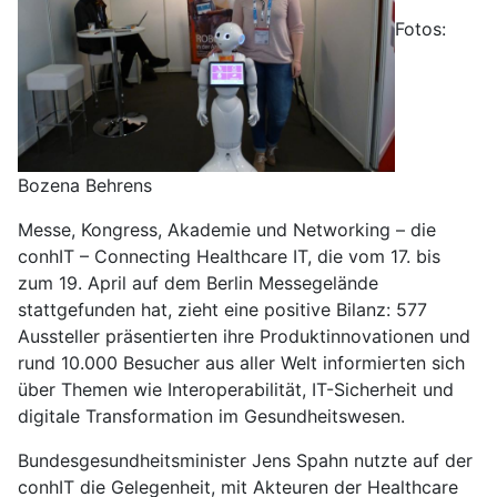
Fotos:
Bozena Behrens
Messe, Kongress, Akademie und Networking – die
conhIT – Connecting Healthcare IT, die vom 17. bis
zum 19. April auf dem Berlin Messegelände
stattgefunden hat, zieht eine positive Bilanz: 577
Aussteller präsentierten ihre Produktinnovationen und
rund 10.000 Besucher aus aller Welt informierten sich
über Themen wie Interoperabilität, IT-Sicherheit und
digitale Transformation im Gesundheitswesen.
Bundesgesundheitsminister Jens Spahn nutzte auf der
conhIT die Gelegenheit, mit Akteuren der Healthcare