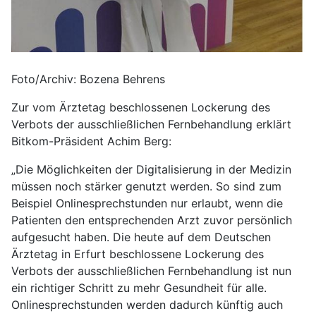
Foto/Archiv: Bozena Behrens
Zur vom Ärztetag beschlossenen Lockerung des
Verbots der ausschließlichen Fernbehandlung erklärt
Bitkom-Präsident Achim Berg:
„Die Möglichkeiten der Digitalisierung in der Medizin
müssen noch stärker genutzt werden. So sind zum
Beispiel Onlinesprechstunden nur erlaubt, wenn die
Patienten den entsprechenden Arzt zuvor persönlich
aufgesucht haben. Die heute auf dem Deutschen
Ärztetag in Erfurt beschlossene Lockerung des
Verbots der ausschließlichen Fernbehandlung ist nun
ein richtiger Schritt zu mehr Gesundheit für alle.
Onlinesprechstunden werden dadurch künftig auch