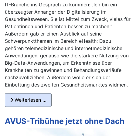
IT-Branche ins Gespräch zu kommen: „Ich bin ein
überzeugter Anhänger der Digitalisierung im
Gesundheitswesen. Sie ist Mittel zum Zweck, vieles für
Patientinnen und Patienten besser zu machen.“
Außerdem gab er einen Ausblick auf seine
Schwerpunktthemen im Bereich eHealth: Dazu
gehören telemedizinische und internetmedizinische
Anwendungen, genauso wie die stärkere Nutzung von
Big-Data-Anwendungen, um Erkenntnisse über
Krankheiten zu gewinnen und Behandlungsverläufe
nachzuvollziehen. Außerdem wolle er sich der
Einbettung des zweiten Gesundheitsmarktes widmen.
Weiterlesen …
AVUS-Tribühne jetzt ohne Dach