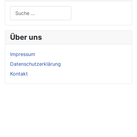
Suchen
Über uns
Impressum
Datenschutzerklärung
Kontakt