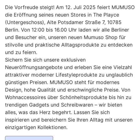
Die Vorfreude steigt! Am 12. Juli 2025 feiert MUMUSO
die Eröffnung seines neuen Stores in The Playce
(Untergeschoss), Alte Potsdamer Straße 7, 10785
Berlin. Von 12:00 bis 16.00 Uhr laden wir alle Berliner
und Besucher ein, unseren neuen Mumuso Shop für
stilvolle und praktische Alltagsprodukte zu entdecken
und zu feiern.
Sichern Sie sich unsere exklusiven
Neueröffnungsangebote und erleben Sie eine Vielzahl
attraktiver moderner Lifestyleprodukte zu unglaublich
günstigen Preisen. MUMUSO steht für modernes
Design, hohe Qualität und erschwingliche Preise. Von
Wohnaccessoires über Schönheitsprodukte bis hin zu
trendigen Gadgets und Schreibwaren – wir bieten
alles, was das Herz begehrt. Lassen Sie sich
inspirieren und bereichern Sie Ihren Alltag mit unseren
einzigartigen Kollektionen.