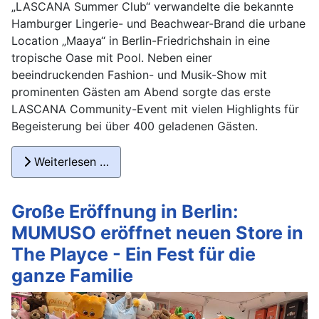
„LASCANA Summer Club“ verwandelte die bekannte
Hamburger Lingerie- und Beachwear-Brand die urbane
Location „Maaya“ in Berlin-Friedrichshain in eine
tropische Oase mit Pool. Neben einer
beeindruckenden Fashion- und Musik-Show mit
prominenten Gästen am Abend sorgte das erste
LASCANA Community-Event mit vielen Highlights für
Begeisterung bei über 400 geladenen Gästen.
Weiterlesen …
Große Eröffnung in Berlin:
MUMUSO eröffnet neuen Store in
The Playce - Ein Fest für die
ganze Familie