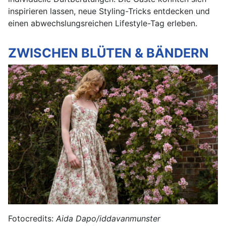
inspirieren lassen, neue Styling-Tricks entdecken und
einen abwechslungsreichen Lifestyle-Tag erleben.
ZWISCHEN BLÜTEN & BÄNDERN
Fotocredits:
Aida Dapo/iddavanmunster