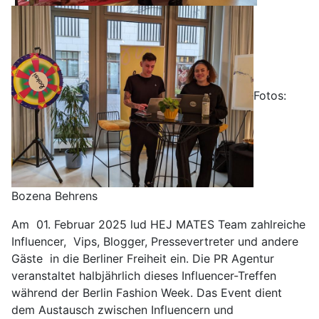
Fotos:
Bozena Behrens
Am 01. Februar 2025 lud HEJ MATES Team zahlreiche
Influencer, Vips, Blogger, Pressevertreter und andere
Gäste in die Berliner Freiheit ein. Die PR Agentur
veranstaltet halbjährlich dieses Influencer-Treffen
während der Berlin Fashion Week. Das Event dient
dem Austausch zwischen Influencern und