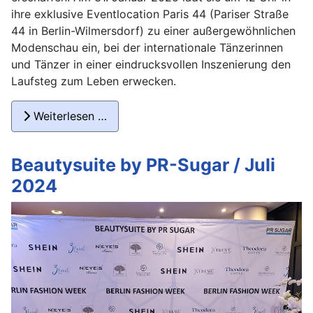
ihre exklusive Eventlocation Paris 44 (Pariser Straße
44 in Berlin-Wilmersdorf) zu einer außergewöhnlichen
Modenschau ein, bei der internationale Tänzerinnen
und Tänzer in einer eindrucksvollen Inszenierung den
Laufsteg zum Leben erwecken.
Weiterlesen …
Beautysuite by PR-Sugar / Juli
2024