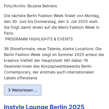
Foto/Archiv: Bozena Behrens
Die nächste Berlin Fashion Week findet von Montag,
den 30. Juni bis Donnerstag, den 3. Juli 2025 statt.
Sie folgt damit direkt auf die Men’s Fashion Week in
Paris.
PROGRAMM HIGHLIGHTS & EVENTS
36 Showformate, neue Talente, starke Locations: Die
Berlin Fashion Week zeigt im Sommer 2025 erneut die
kreative Vielfalt der Hauptstadt: Mit dabei: 19
Gewinner:innen des Konzeptwettbewerbs Berlin
Contemporary, der erstmals auch internationalen
Labels offenstand.
Weiterlesen …
Instyle Lounge Berlin 2025