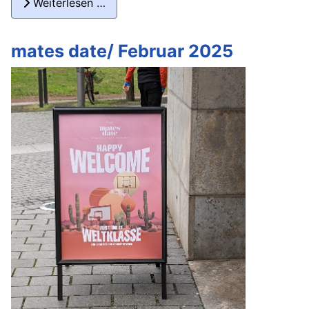
Weiterlesen …
mates date/ Februar 2025