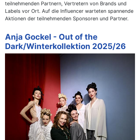
teilnehmenden Partnern, Vertretern von Brands und
Labels vor Ort. Auf die Influencer warteten spannende
Aktionen der teilnehmenden Sponsoren und Partner.
Anja Gockel - Out of the
Dark/Winterkollektion 2025/26