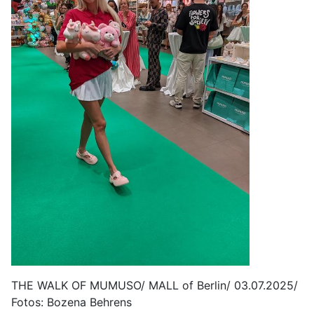
THE WALK OF MUMUSO/ MALL of Berlin/ 03.07.2025/
Fotos: Bozena Behrens