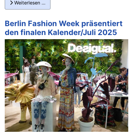
Weiterlesen …
Berlin Fashion Week präsentiert
den finalen Kalender/Juli 2025