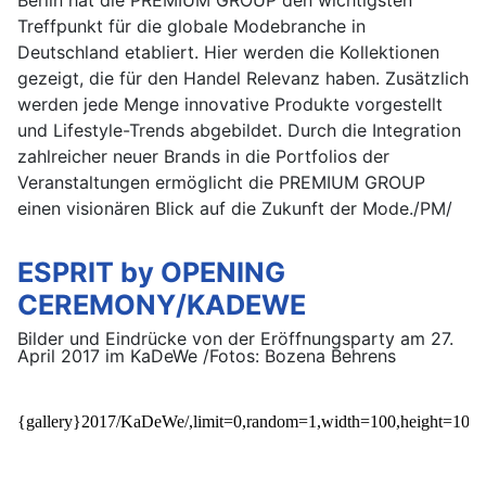
Treffpunkt für die globale Modebranche in
Deutschland etabliert. Hier werden die Kollektionen
gezeigt, die für den Handel Relevanz haben. Zusätzlich
werden jede Menge innovative Produkte vorgestellt
und Lifestyle-Trends abgebildet. Durch die Integration
zahlreicher neuer Brands in die Portfolios der
Veranstaltungen ermöglicht die PREMIUM GROUP
einen visionären Blick auf die Zukunft der Mode./PM/
ESPRIT by OPENING
CEREMONY/KADEWE
Bilder und Eindrücke von der Eröffnungsparty am 27.
April 2017 im KaDeWe /Fotos: Bozena Behrens
{gallery}2017/KaDeWe/,limit=0,random=1,width=100,height=100,g