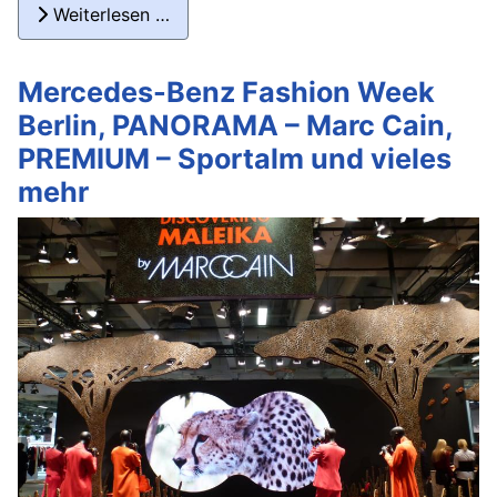
Weiterlesen …
Mercedes-Benz Fashion Week
Berlin, PANORAMA – Marc Cain,
PREMIUM – Sportalm und vieles
mehr