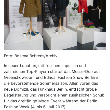
Foto: Bozena Behrens/Archiv
In neuer Location, mit frischen Impulsen und
zahlreichen Top-Playern startet das Messe-Duo aus
Greenshowroom und Ethical Fashion Show Berlin in
die bevorstehende Sommersaison. Allen voran das
neue Domizil, das Funkhaus Berlin, entfacht große
Begeisterung und verspricht einen zusätzlichen Schub
für das dreitägige Mode-Event während der Berlin
Fashion Week (4. bis 6. Juli 2017).