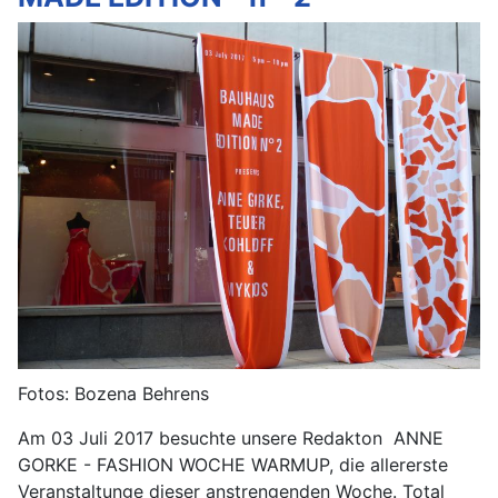
Fotos: Bozena Behrens
Am 03 Juli 2017 besuchte unsere Redakton ANNE
GORKE - FASHION WOCHE WARMUP, die allererste
Veranstaltunge dieser anstrengenden Woche. Total