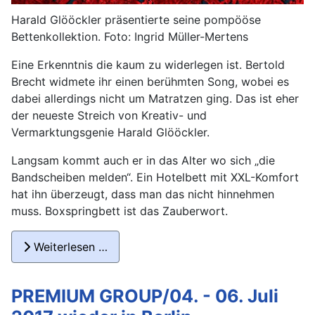
Harald Glööckler präsentierte seine pompööse
Bettenkollektion. Foto: Ingrid Müller-Mertens
Eine Erkenntnis die kaum zu widerlegen ist. Bertold
Brecht widmete ihr einen berühmten Song, wobei es
dabei allerdings nicht um Matratzen ging. Das ist eher
der neueste Streich von Kreativ- und
Vermarktungsgenie Harald Glööckler.
Langsam kommt auch er in das Alter wo sich „die
Bandscheiben melden“. Ein Hotelbett mit XXL-Komfort
hat ihn überzeugt, dass man das nicht hinnehmen
muss. Boxspringbett ist das Zauberwort.
Weiterlesen …
PREMIUM GROUP/04. - 06. Juli