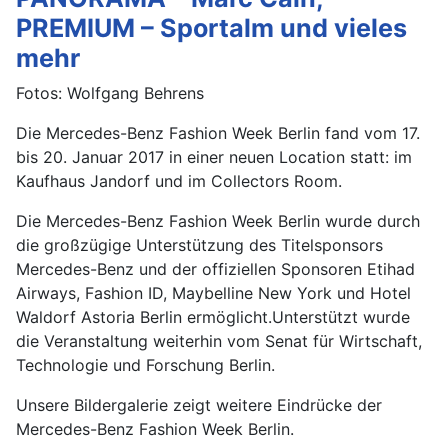
PREMIUM – Sportalm und vieles
mehr
Fotos: Wolfgang Behrens
Die Mercedes-Benz Fashion Week Berlin fand vom 17.
bis 20. Januar 2017 in einer neuen Location statt: im
Kaufhaus Jandorf und im Collectors Room.
Die Mercedes-Benz Fashion Week Berlin wurde durch
die großzügige Unterstützung des Titelsponsors
Mercedes-Benz und der offiziellen Sponsoren Etihad
Airways, Fashion ID, Maybelline New York und Hotel
Waldorf Astoria Berlin ermöglicht.Unterstützt wurde
die Veranstaltung weiterhin vom Senat für Wirtschaft,
Technologie und Forschung Berlin.
Unsere Bildergalerie zeigt weitere Eindrücke der
Mercedes-Benz Fashion Week Berlin.