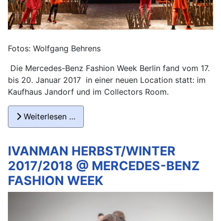
Fotos: Wolfgang Behrens
Die Mercedes-Benz Fashion Week Berlin fand vom 17.
bis 20. Januar 2017 in einer neuen Location statt: im
Kaufhaus Jandorf und im Collectors Room.
Weiterlesen …
IVANMAN HERBST/WINTER
2017/2018 @ MERCEDES-BENZ
FASHION WEEK