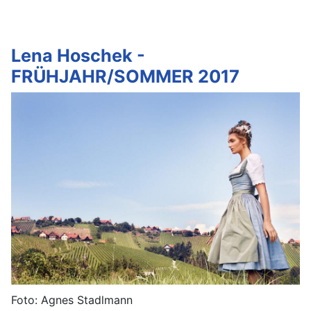
Lena Hoschek -
FRÜHJAHR/SOMMER 2017
Foto: Agnes Stadlmann