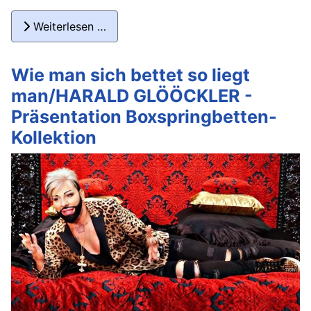
Weiterlesen …
Wie man sich bettet so liegt
man/HARALD GLÖÖCKLER -
Präsentation Boxspringbetten-
Kollektion