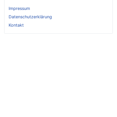
Impressum
Datenschutzerklärung
Kontakt