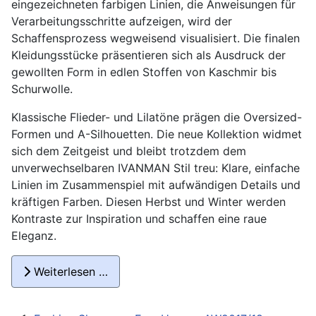
eingezeichneten farbigen Linien, die Anweisungen für
Verarbeitungsschritte aufzeigen, wird der
Schaffensprozess wegweisend visualisiert. Die finalen
Kleidungsstücke präsentieren sich als Ausdruck der
gewollten Form in edlen Stoffen von Kaschmir bis
Schurwolle.
Klassische Flieder- und Lilatöne prägen die Oversized-
Formen und A-Silhouetten. Die neue Kollektion widmet
sich dem Zeitgeist und bleibt trotzdem dem
unverwechselbaren IVANMAN Stil treu: Klare, einfache
Linien im Zusammenspiel mit aufwändigen Details und
kräftigen Farben. Diesen Herbst und Winter werden
Kontraste zur Inspiration und schaffen eine raue
Eleganz.
Weiterlesen …