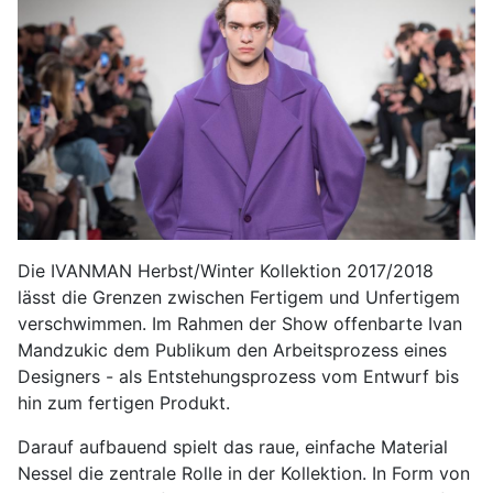
Die IVANMAN Herbst/Winter Kollektion 2017/2018
lässt die Grenzen zwischen Fertigem und Unfertigem
verschwimmen. Im Rahmen der Show offenbarte Ivan
Mandzukic dem Publikum den Arbeitsprozess eines
Designers - als Entstehungsprozess vom Entwurf bis
hin zum fertigen Produkt.
Darauf aufbauend spielt das raue, einfache Material
Nessel die zentrale Rolle in der Kollektion. In Form von