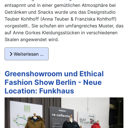
entsapnnt und in einer gemütlichen Atmosphäre bei
Getränken und Snacks wurde uns das Designstudio
Teuber Kohlhoff (Anna Teuber & Franziska Kohlhoff)
vorgestellt.. Sie schufen ein umfangreiches Muster, das
auf Anne Gorkes Kleidungsstücken in verschiedenen
Skalen angewendet wird.
Weiterlesen …
Greenshowroom und Ethical
Fashion Show Berlin - Neue
Location: Funkhaus