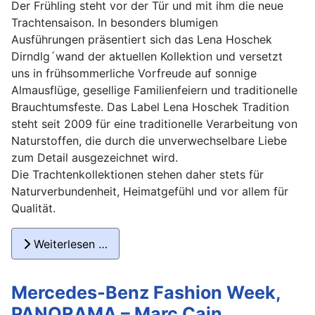
Der Frühling steht vor der Tür und mit ihm die neue
Trachtensaison. In besonders blumigen
Ausführungen präsentiert sich das Lena Hoschek
Dirndlg´wand der aktuellen Kollektion und versetzt
uns in frühsommerliche Vorfreude auf sonnige
Almausflüge, gesellige Familienfeiern und traditionelle
Brauchtumsfeste. Das Label Lena Hoschek Tradition
steht seit 2009 für eine traditionelle Verarbeitung von
Naturstoffen, die durch die unverwechselbare Liebe
zum Detail ausgezeichnet wird.
Die Trachtenkollektionen stehen daher stets für
Naturverbundenheit, Heimatgefühl und vor allem für
Qualität.
Weiterlesen …
Mercedes-Benz Fashion Week,
PANORAMA – Marc Cain,