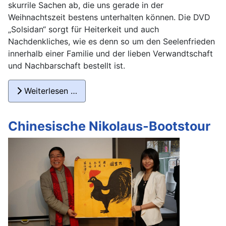
skurrile Sachen ab, die uns gerade in der
Weihnachtszeit bestens unterhalten können. Die DVD
„Solsidan“ sorgt für Heiterkeit und auch
Nachdenkliches, wie es denn so um den Seelenfrieden
innerhalb einer Familie und der lieben Verwandtschaft
und Nachbarschaft bestellt ist.
Weiterlesen …
Chinesische Nikolaus-Bootstour