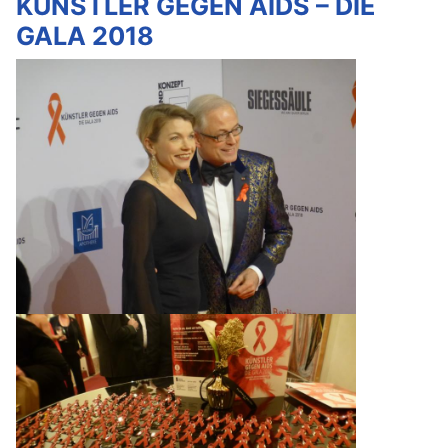
KÜNSTLER GEGEN AIDS – DIE
GALA 2018