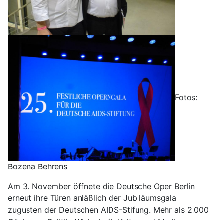
Fotos:
Bozena Behrens
Am 3. November öffnete die Deutsche Oper Berlin
erneut ihre Türen anläßlich der Jubiläumsgala
zugusten der Deutschen AIDS-Stifung. Mehr als 2.000