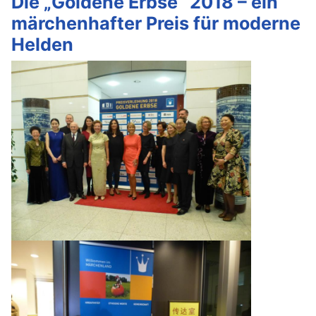
Die „Goldene Erbse“ 2018 – ein
märchenhafter Preis für moderne
Helden