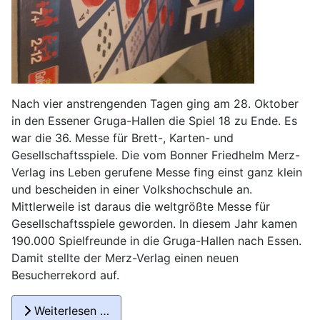
Nach vier anstrengenden Tagen ging am 28. Oktober
in den Essener Gruga-Hallen die Spiel 18 zu Ende. Es
war die 36. Messe für Brett-, Karten- und
Gesellschaftsspiele. Die vom Bonner Friedhelm Merz-
Verlag ins Leben gerufene Messe fing einst ganz klein
und bescheiden in einer Volkshochschule an.
Mittlerweile ist daraus die weltgrößte Messe für
Gesellschaftsspiele geworden. In diesem Jahr kamen
190.000 Spielfreunde in die Gruga-Hallen nach Essen.
Damit stellte der Merz-Verlag einen neuen
Besucherrekord auf.
Weiterlesen …