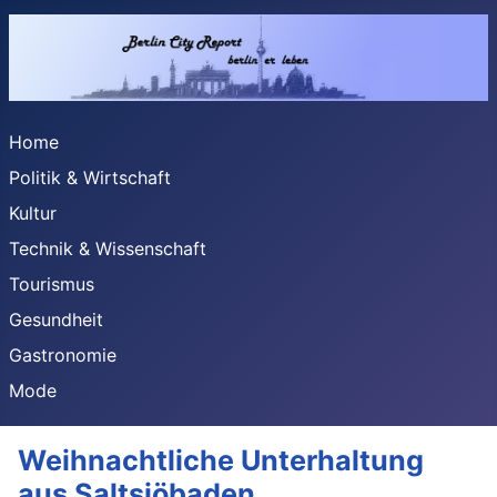
Home
Politik & Wirtschaft
Kultur
Technik & Wissenschaft
Tourismus
Gesundheit
Gastronomie
Mode
Weihnachtliche Unterhaltung
aus Saltsjöbaden