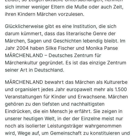
sich immer weniger Eltern die Muße oder auch Zeit,
ihren Kindern Märchen vorzulesen.
Glücklicherweise gibt es eine Institution, die sich
darum kümmert, dass das literarische Genre der
Märchen, Sagen und Geschichten lebendig bleibt. Im
Jahr 2004 haben Silke Fischer und Monika Panse
MÄRCHENLAND – Deutsches Zentrum für
Märchenkultur gegründet. Es ist das einzige Zentrum
seiner Art in Deutschland.
MÄRCHENLAND bewahrt das Märchen als Kulturerbe
und organisiert jedes Jahr europaweit mehr als 1.500
Veranstaltungen für Kinder und Erwachsene. Märchen
gehören zu den tiefsten und nachhaltigsten
Eindrücken, die ein Mensch je erfährt. Sie zeigen in
unserer heutigen Welt, in der der Einzelne meist nur
noch als isolierter Leistungsträger wahrgenommen
wird, Wege auf, um Gemeinschaft zu konstituieren und