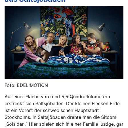
Foto: EDEL:MOTION
Auf einer Fläche von rund 5,5 Quadratkilometern
erstreckt sich Saltsjöbaden. Der kleinen Flecken Erde
ist ein Vorort der schwedischen Hauptstadt
Stockholms. In Saltsjöbaden drehte man die Sitcom
„Solsidan.“ Hier spielen sich in einer Familie lustige, gar