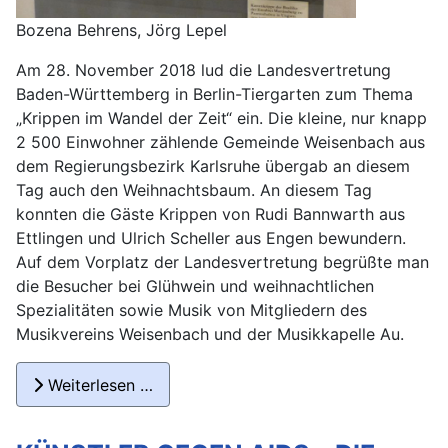
Bozena Behrens, Jörg Lepel
Am 28. November 2018 lud die Landesvertretung
Baden-Württemberg in Berlin-Tiergarten zum Thema
„Krippen im Wandel der Zeit“ ein. Die kleine, nur knapp
2 500 Einwohner zählende Gemeinde Weisenbach aus
dem Regierungsbezirk Karlsruhe übergab an diesem
Tag auch den Weihnachtsbaum. An diesem Tag
konnten die Gäste Krippen von Rudi Bannwarth aus
Ettlingen und Ulrich Scheller aus Engen bewundern.
Auf dem Vorplatz der Landesvertretung begrüßte man
die Besucher bei Glühwein und weihnachtlichen
Spezialitäten sowie Musik von Mitgliedern des
Musikvereins Weisenbach und der Musikkapelle Au.
Weiterlesen …