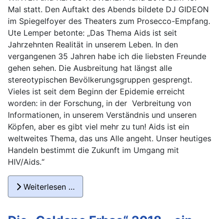
Mal statt. Den Auftakt des Abends bildete DJ GIDEON
im Spiegelfoyer des Theaters zum Prosecco-Empfang.
Ute Lemper betonte: „Das Thema Aids ist seit
Jahrzehnten Realität in unserem Leben. In den
vergangenen 35 Jahren habe ich die liebsten Freunde
gehen sehen. Die Ausbreitung hat längst alle
stereotypischen Bevölkerungsgruppen gesprengt.
Vieles ist seit dem Beginn der Epidemie erreicht
worden: in der Forschung, in der Verbreitung von
Informationen, in unserem Verständnis und unseren
Köpfen, aber es gibt viel mehr zu tun! Aids ist ein
weltweites Thema, das uns Alle angeht. Unser heutiges
Handeln bestimmt die Zukunft im Umgang mit
HIV/Aids.“
Weiterlesen …