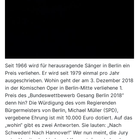
Seit 1966 wird für herausragende Sänger in Berlin ein
Preis verliehen. Er wird seit 1979 einmal pro Jahr
ausgeschrieben. Wohin geht der am 3. Dezember 2018
in der Komischen Oper in Berlin-Mitte verliehene 1.
Preis des „Bundeswettbewerb Gesang Berlin 2018“
denn hin? Die Würdigung des vom Regierenden
Bürgermeisters von Berlin, Michael Müller (SPD),
vergebene Ehrung ist mit 10.000 Euro dotiert. Auf das
„wohin“ gibt es zwei Antworten. Sie lauten: „Nach
Schweden! Nach Hannover!“ Wer nun meint, die Jury