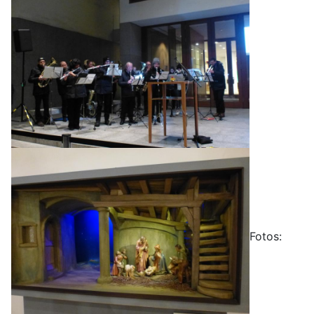
Fotos: