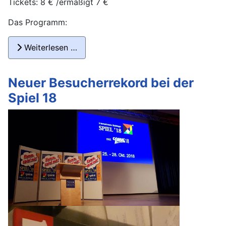
Tickets: 8 € /ermäßigt 7 €
Das Programm:
Weiterlesen …
Neuer Besucherrekord bei der
Spiel 18