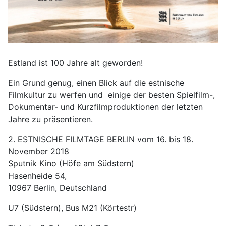
Estland ist 100 Jahre alt geworden!
Ein Grund genug, einen Blick auf die estnische
Filmkultur zu werfen und einige der besten Spielfilm-,
Dokumentar- und Kurzfilmproduktionen der letzten
Jahre zu präsentieren.
2. ESTNISCHE FILMTAGE BERLIN vom 16. bis 18.
November 2018
Sputnik Kino (Höfe am Südstern)
Hasenheide 54,
10967 Berlin, Deutschland
U7 (Südstern), Bus M21 (Körtestr)