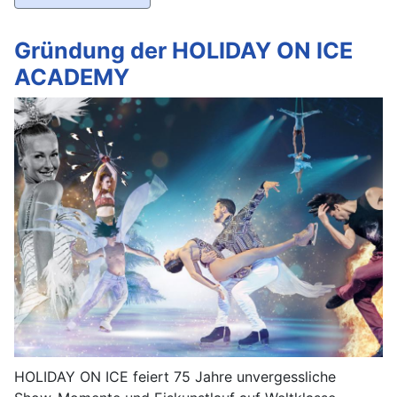
Gründung der HOLIDAY ON ICE
ACADEMY
HOLIDAY ON ICE feiert 75 Jahre unvergessliche