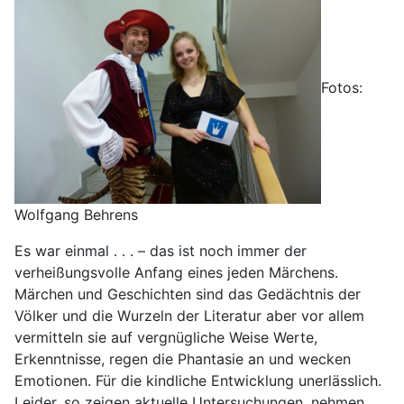
Fotos:
Wolfgang Behrens
Es war einmal . . . – das ist noch immer der
verheißungsvolle Anfang eines jeden Märchens.
Märchen und Geschichten sind das Gedächtnis der
Völker und die Wurzeln der Literatur aber vor allem
vermitteln sie auf vergnügliche Weise Werte,
Erkenntnisse, regen die Phantasie an und wecken
Emotionen. Für die kindliche Entwicklung unerlässlich.
Leider, so zeigen aktuelle Untersuchungen, nehmen