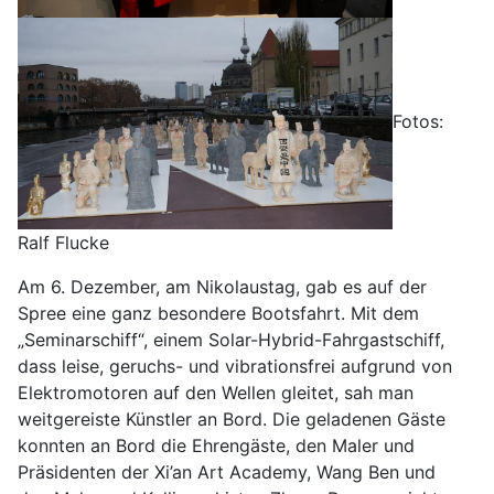
Fotos:
Ralf Flucke
Am 6. Dezember, am Nikolaustag, gab es auf der
Spree eine ganz besondere Bootsfahrt. Mit dem
„Seminarschiff“, einem Solar-Hybrid-Fahrgastschiff,
dass leise, geruchs- und vibrationsfrei aufgrund von
Elektromotoren auf den Wellen gleitet, sah man
weitgereiste Künstler an Bord. Die geladenen Gäste
konnten an Bord die Ehrengäste, den Maler und
Präsidenten der Xi’an Art Academy, Wang Ben und