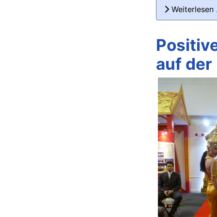
Weiterlesen
Positiv
auf der