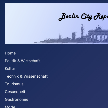
Home
Politik & Wirtschaft
Kultur
Technik & Wissenschaft
Tourismus
Gesundheit
Gastronomie
Mode