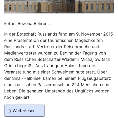
Fotos: Bozena Behrens
In der Botschaft Russlands fand am 9. November 2015
eine Präsentation der touristischen Möglichkeiten
Russlands statt. Vertreter der Reisebranche und
Medienvertreter wurden zu Beginn der Tagung von
dem Russischen Botschafter Wladimir Michajlowitsch
Grinin begrüßt. Aus traurigem Anlass fand die
Veranstaltung mit einer Schweigeminute statt. Über
der Sinai-Halbinsel kamen bei einem Flugzeugabsturz
einer russischen Passiermaschine 224 Menschen ums
Leben. Die genauen Umstände des Unglücks werden
noch geklärt.
Weiterlesen …