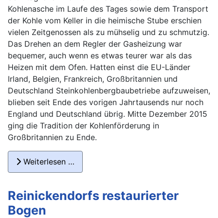
Kohlenasche im Laufe des Tages sowie dem Transport
der Kohle vom Keller in die heimische Stube erschien
vielen Zeitgenossen als zu mühselig und zu schmutzig.
Das Drehen an dem Regler der Gasheizung war
bequemer, auch wenn es etwas teurer war als das
Heizen mit dem Ofen. Hatten einst die EU-Länder
Irland, Belgien, Frankreich, Großbritannien und
Deutschland Steinkohlenbergbaubetriebe aufzuweisen,
blieben seit Ende des vorigen Jahrtausends nur noch
England und Deutschland übrig. Mitte Dezember 2015
ging die Tradition der Kohlenförderung in
Großbritannien zu Ende.
Weiterlesen …
Reinickendorfs restaurierter
Bogen