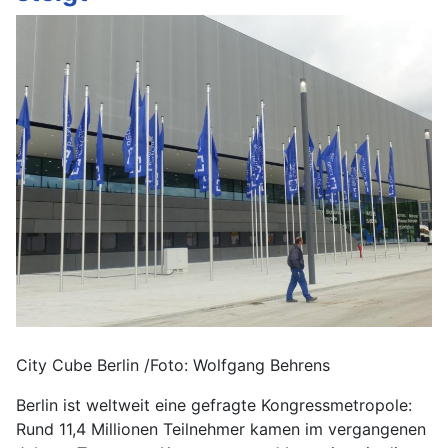
City Cube Berlin /Foto: Wolfgang Behrens
Berlin ist weltweit eine gefragte Kongressmetropole:
Rund 11,4 Millionen Teilnehmer kamen im vergangenen