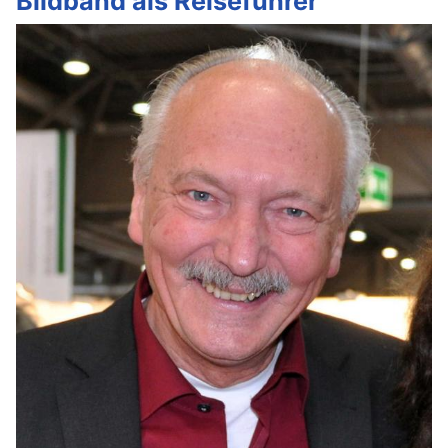
Bildband als Reiseführer