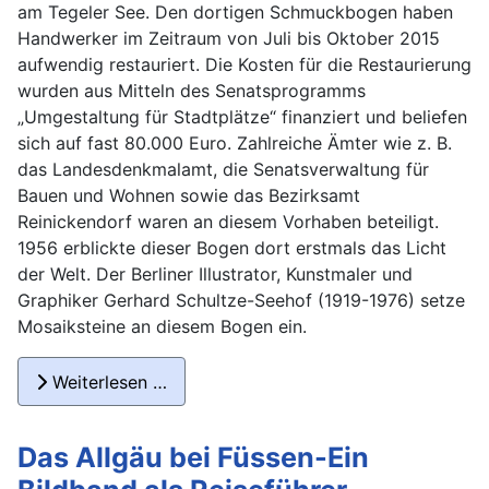
am Tegeler See. Den dortigen Schmuckbogen haben
Handwerker im Zeitraum von Juli bis Oktober 2015
aufwendig restauriert. Die Kosten für die Restaurierung
wurden aus Mitteln des Senatsprogramms
„Umgestaltung für Stadtplätze“ finanziert und beliefen
sich auf fast 80.000 Euro. Zahlreiche Ämter wie z. B.
das Landesdenkmalamt, die Senatsverwaltung für
Bauen und Wohnen sowie das Bezirksamt
Reinickendorf waren an diesem Vorhaben beteiligt.
1956 erblickte dieser Bogen dort erstmals das Licht
der Welt. Der Berliner Illustrator, Kunstmaler und
Graphiker Gerhard Schultze-Seehof (1919-1976) setze
Mosaiksteine an diesem Bogen ein.
Weiterlesen …
Das Allgäu bei Füssen-Ein