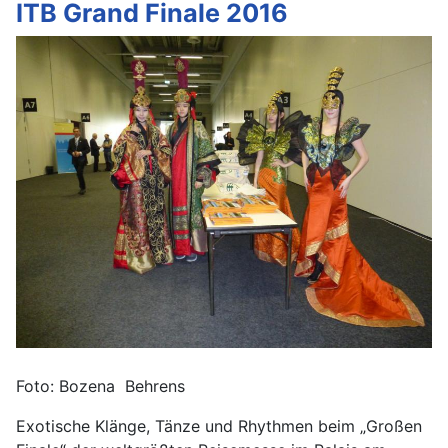
ITB Grand Finale 2016
Foto: Bozena Behrens
Exotische Klänge, Tänze und Rhythmen beim „Großen