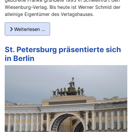
geborene Franke gründete 1993 in Schweinfurt den
Wiesenburg-Verlag. Bis heute ist Werner Schmid der
alleinige Eigentümer des Verlagshauses.
Weiterlesen …
St. Petersburg präsentierte sich
in Berlin