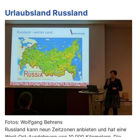
Urlaubsland Russland
Fotos: Wolfgang Behrens
Russland kann neun Zeitzonen anbieten und hat eine
West-Ost-Ausdehnung von 10.000 Kilometern. Die