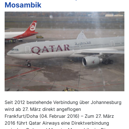
Mosambik
Seit 2012 bestehende Verbindung über Johannesburg
wird ab 27. März direkt angeflogen
Frankfurt/Doha (04. Februar 2016) – Zum 27. März
2016 führt Qatar Airways eine Direktverbindung