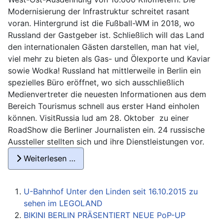
Modernisierung der Infrastruktur schreitet rasant
voran. Hintergrund ist die Fußball-WM in 2018, wo
Russland der Gastgeber ist. Schließlich will das Land
den internationalen Gästen darstellen, man hat viel,
viel mehr zu bieten als Gas- und Ölexporte und Kaviar
sowie Wodka! Russland hat mittlerweile in Berlin ein
spezielles Büro eröffnet, wo sich ausschließlich
Medienvertreter die neuesten Informationen aus dem
Bereich Tourismus schnell aus erster Hand einholen
können. VisitRussia lud am 28. Oktober zu einer
RoadShow die Berliner Journalisten ein. 24 russische
Aussteller stellten sich und ihre Dienstleistungen vor.
Weiterlesen …
U-Bahnhof Unter den Linden seit 16.10.2015 zu
sehen im LEGOLAND
BIKINI BERLIN PRÄSENTIERT NEUE PoP-UP