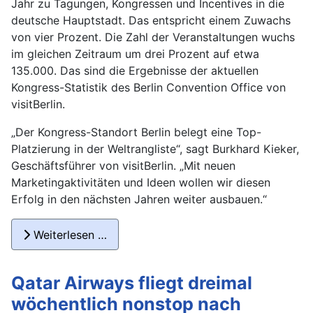
Jahr zu Tagungen, Kongressen und Incentives in die
deutsche Hauptstadt. Das entspricht einem Zuwachs
von vier Prozent. Die Zahl der Veranstaltungen wuchs
im gleichen Zeitraum um drei Prozent auf etwa
135.000. Das sind die Ergebnisse der aktuellen
Kongress-Statistik des Berlin Convention Office von
visitBerlin.
„Der Kongress-Standort Berlin belegt eine Top-
Platzierung in der Weltrangliste“, sagt Burkhard Kieker,
Geschäftsführer von visitBerlin. „Mit neuen
Marketingaktivitäten und Ideen wollen wir diesen
Erfolg in den nächsten Jahren weiter ausbauen.“
Weiterlesen …
Qatar Airways fliegt dreimal
wöchentlich nonstop nach