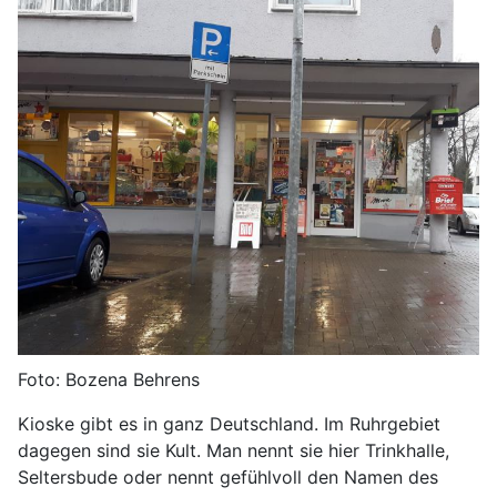
Foto: Bozena Behrens
Kioske gibt es in ganz Deutschland. Im Ruhrgebiet
dagegen sind sie Kult. Man nennt sie hier Trinkhalle,
Seltersbude oder nennt gefühlvoll den Namen des