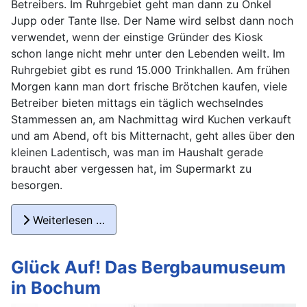
Betreibers. Im Ruhrgebiet geht man dann zu Onkel
Jupp oder Tante Ilse. Der Name wird selbst dann noch
verwendet, wenn der einstige Gründer des Kiosk
schon lange nicht mehr unter den Lebenden weilt. Im
Ruhrgebiet gibt es rund 15.000 Trinkhallen. Am frühen
Morgen kann man dort frische Brötchen kaufen, viele
Betreiber bieten mittags ein täglich wechselndes
Stammessen an, am Nachmittag wird Kuchen verkauft
und am Abend, oft bis Mitternacht, geht alles über den
kleinen Ladentisch, was man im Haushalt gerade
braucht aber vergessen hat, im Supermarkt zu
besorgen.
Weiterlesen …
Glück Auf! Das Bergbaumuseum
in Bochum