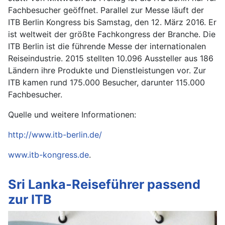
Fachbesucher geöffnet. Parallel zur Messe läuft der
ITB Berlin Kongress bis Samstag, den 12. März 2016. Er
ist weltweit der größte Fachkongress der Branche. Die
ITB Berlin ist die führende Messe der internationalen
Reiseindustrie. 2015 stellten 10.096 Aussteller aus 186
Ländern ihre Produkte und Dienstleistungen vor. Zur
ITB kamen rund 175.000 Besucher, darunter 115.000
Fachbesucher.
Quelle und weitere Informationen:
http://www.itb-berlin.de/
www.itb-kongress.de
.
Sri Lanka-Reiseführer passend
zur ITB