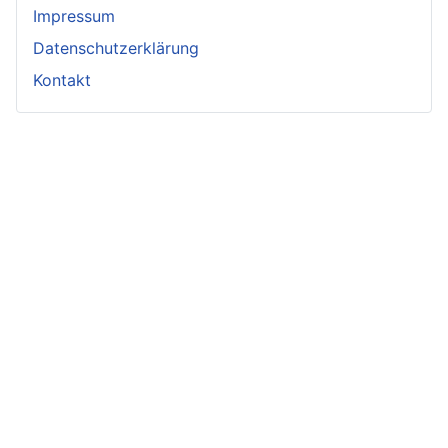
Impressum
Datenschutzerklärung
Kontakt