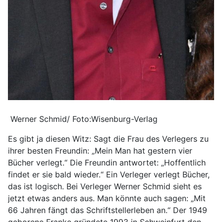
Werner Schmid/ Foto:Wisenburg-Verlag
Es gibt ja diesen Witz: Sagt die Frau des Verlegers zu
ihrer besten Freundin: „Mein Man hat gestern vier
Bücher verlegt.“ Die Freundin antwortet: „Hoffentlich
findet er sie bald wieder.“ Ein Verleger verlegt Bücher,
das ist logisch. Bei Verleger Werner Schmid sieht es
jetzt etwas anders aus. Man könnte auch sagen: „Mit
66 Jahren fängt das Schriftstellerleben an.“ Der 1949