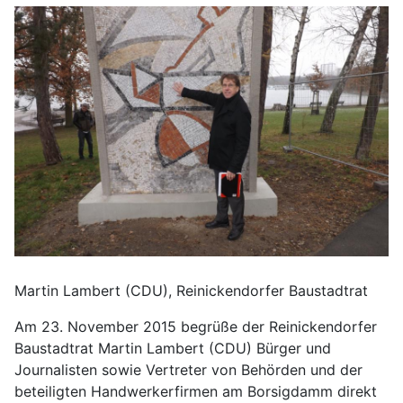
Martin Lambert (CDU), Reinickendorfer Baustadtrat
Am 23. November 2015 begrüße der Reinickendorfer
Baustadtrat Martin Lambert (CDU) Bürger und
Journalisten sowie Vertreter von Behörden und der
beteiligten Handwerkerfirmen am Borsigdamm direkt